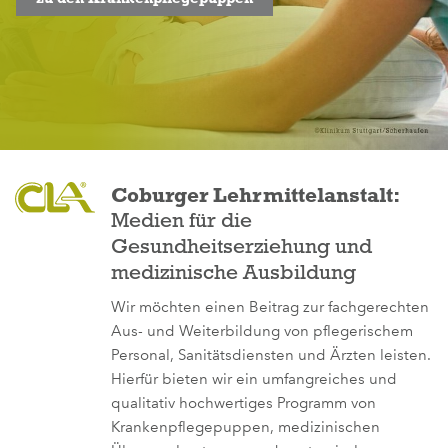
Coburger Lehrmittelanstalt:
Medien für die
Gesundheitserziehung und
medizinische Ausbildung
Wir möchten einen Beitrag zur fachgerechten
Aus- und Weiterbildung von pflegerischem
Personal, Sanitätsdiensten und Ärzten leisten.
Hierfür bieten wir ein umfangreiches und
qualitativ hochwertiges Programm von
Krankenpflegepuppen, medizinischen