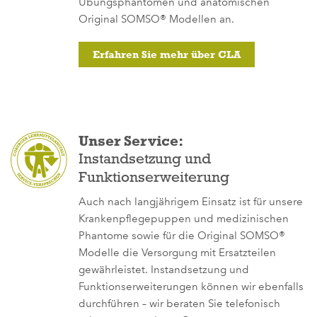
Übungsphantomen und anatomischen
Original SOMSO® Modellen an.
Erfahren Sie mehr über CLA
Unser Service:
Instandsetzung und
Funktionserweiterung
Auch nach langjährigem Einsatz ist für unsere
Krankenpflegepuppen und medizinischen
Phantome sowie für die Original SOMSO®
Modelle die Versorgung mit Ersatzteilen
gewährleistet. Instandsetzung und
Funktionserweiterungen können wir ebenfalls
durchführen – wir beraten Sie telefonisch