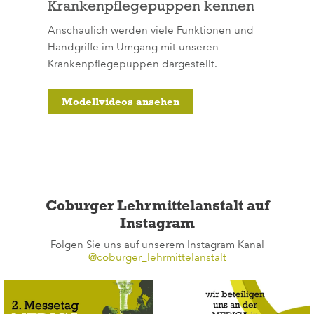
Krankenpflegepuppen kennen
Anschaulich werden viele Funktionen und
Handgriffe im Umgang mit unseren
Krankenpflegepuppen dargestellt.
Modellvideos ansehen
Coburger Lehrmittelanstalt auf
Instagram
Folgen Sie uns auf unserem Instagram Kanal
@coburger_lehrmittelanstalt