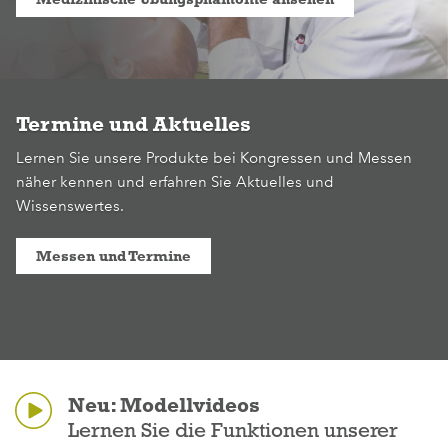
Termine und Aktuelles
Lernen Sie unsere Produkte bei Kongressen und Messen
näher kennen und erfahren Sie Aktuelles und
Wissenswertes.
Messen und Termine
Neu: Modellvideos
Lernen Sie die Funktionen unserer