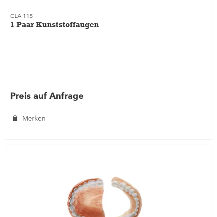
CLA 115
1 Paar Kunststoffaugen
Preis auf Anfrage
Merken