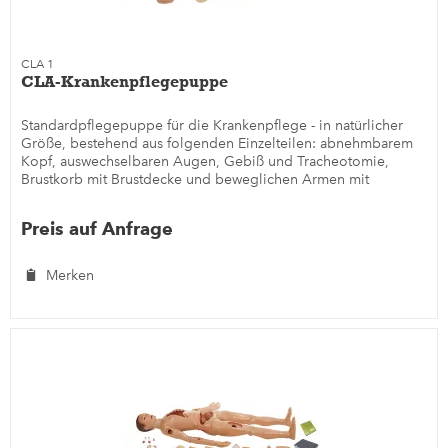
CLA 1
CLA-Krankenpflegepuppe
Standardpflegepuppe für die Krankenpflege - in natürlicher
Größe, bestehend aus folgenden Einzelteilen: abnehmbarem
Kopf, auswechselbaren Augen, Gebiß und Tracheotomie,
Brustkorb mit Brustdecke und beweglichen Armen mit
Infusions- und...
Preis auf Anfrage
Merken