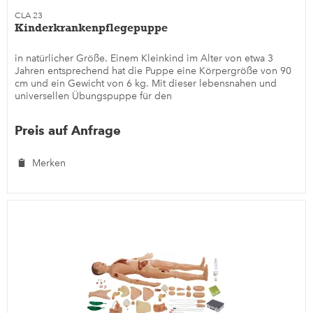
CLA 23
Kinderkrankenpflegepuppe
in natürlicher Größe. Einem Kleinkind im Alter von etwa 3
Jahren entsprechend hat die Puppe eine Körpergröße von 90
cm und ein Gewicht von 6 kg. Mit dieser lebensnahen und
universellen Übungspuppe für den
Kinderkrankenpflegeunterricht...
Preis auf Anfrage
Merken