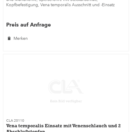
Kopfbefestigung, Vena temporalis Ausschnitt und -Einsatz
Preis auf Anfrage
Merken
CLA 20110
Vena temporalis Einsatz mit Venenschlauch und 2
Abschlußstopfen