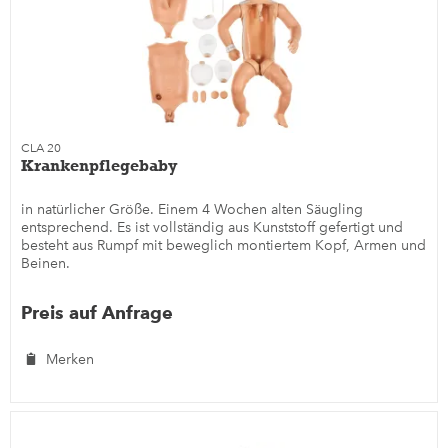
CLA 20
Krankenpflegebaby
in natürlicher Größe. Einem 4 Wochen alten Säugling
entsprechend. Es ist vollständig aus Kunststoff gefertigt und
besteht aus Rumpf mit beweglich montiertem Kopf, Armen und
Beinen.
Preis auf Anfrage
Merken