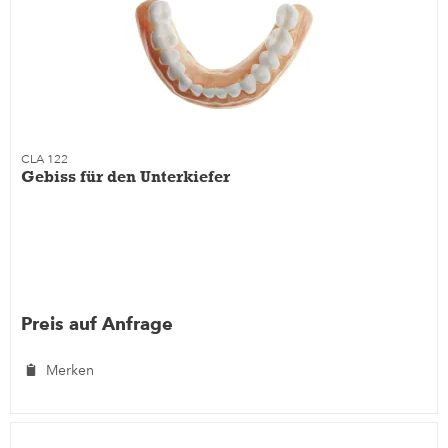
CLA 122
Gebiss für den Unterkiefer
Preis auf Anfrage
Merken