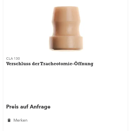
CLA 130
Verschluss der Tracheotomie-Öffnung
Preis auf Anfrage
Merken