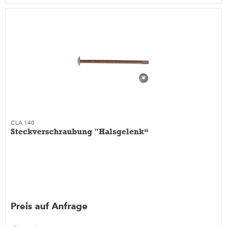
CLA 140
Steckverschraubung "Halsgelenk“
Preis auf Anfrage