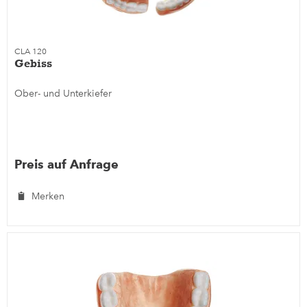
CLA 120
Gebiss
Ober- und Unterkiefer
Preis auf Anfrage
Merken