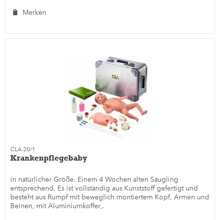
Merken
CLA 20/1
Krankenpflegebaby
in natürlicher Größe. Einem 4 Wochen alten Säugling
entsprechend. Es ist vollständig aus Kunststoff gefertigt und
besteht aus Rumpf mit beweglich montiertem Kopf, Armen und
Beinen, mit Aluminiumkoffer,.