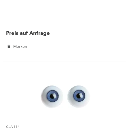
Preis auf Anfrage
Merken
CLA 114