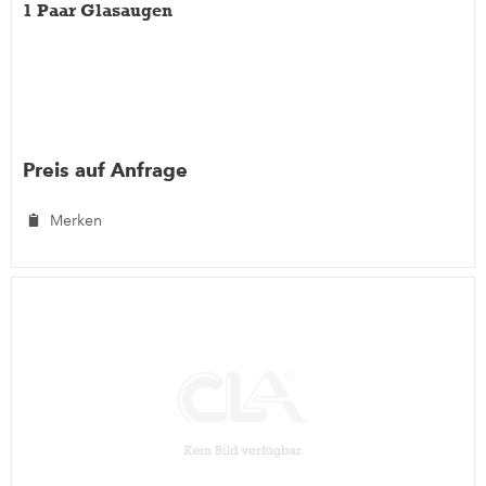
1 Paar Glasaugen
Preis auf Anfrage
Merken