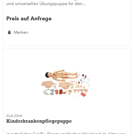
und universellen Übungspuppe für den...
Preis auf Anfrage
Merken
CLA 23/A
Kinderkrankenpflegepuppe