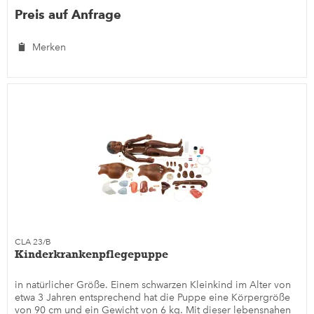
Preis auf Anfrage
Merken
CLA 23/B
Kinderkrankenpflegepuppe
in natürlicher Größe. Einem schwarzen Kleinkind im Alter von
etwa 3 Jahren entsprechend hat die Puppe eine Körpergröße
von 90 cm und ein Gewicht von 6 kg. Mit dieser lebensnahen