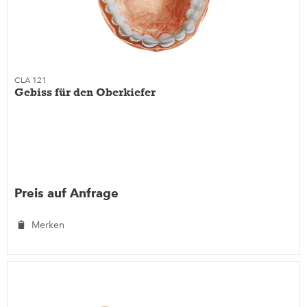
CLA 121
Gebiss für den Oberkiefer
Preis auf Anfrage
Merken