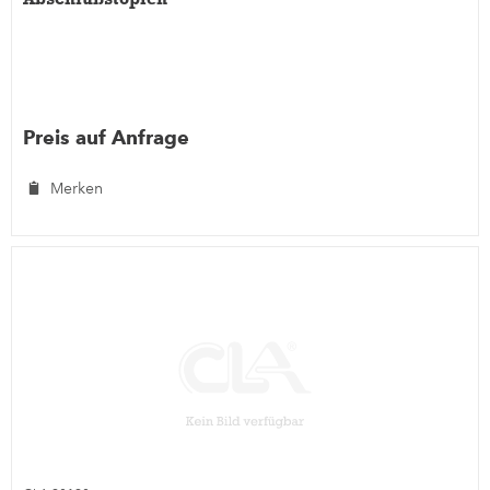
Preis auf Anfrage
Merken