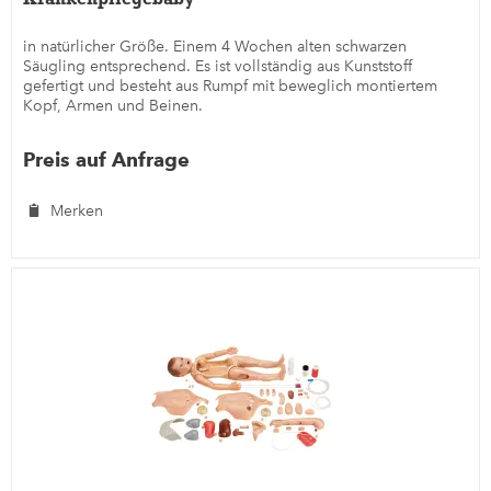
in natürlicher Größe. Einem 4 Wochen alten schwarzen
Säugling entsprechend. Es ist vollständig aus Kunststoff
gefertigt und besteht aus Rumpf mit beweglich montiertem
Kopf, Armen und Beinen.
Preis auf Anfrage
Merken