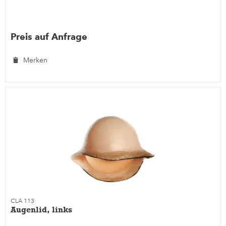
Preis auf Anfrage
Merken
CLA 113
Augenlid, links