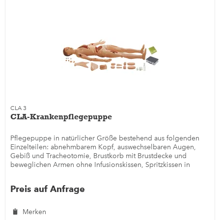
CLA 3
CLA-Krankenpflegepuppe
Pflegepuppe in natürlicher Größe bestehend aus folgenden
Einzelteilen: abnehmbarem Kopf, auswechselbaren Augen,
Gebiß und Tracheotomie, Brustkorb mit Brustdecke und
beweglichen Armen ohne Infusionskissen, Spritzkissen in
Gesäß und...
Preis auf Anfrage
Merken