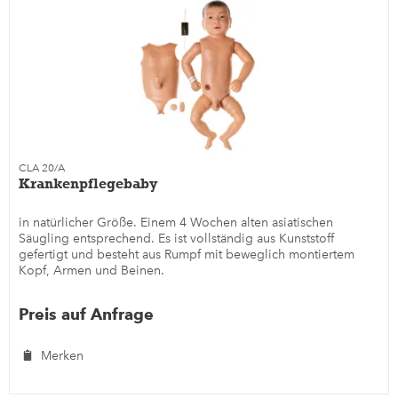
CLA 20/A
Krankenpflegebaby
in natürlicher Größe. Einem 4 Wochen alten asiatischen
Säugling entsprechend. Es ist vollständig aus Kunststoff
gefertigt und besteht aus Rumpf mit beweglich montiertem
Kopf, Armen und Beinen.
Preis auf Anfrage
Merken