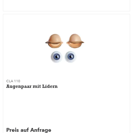
CLA 110
Augenpaar mit Lidern
Preis auf Anfrage