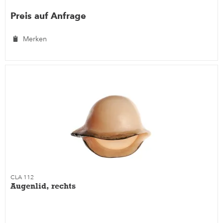
Preis auf Anfrage
Merken
CLA 112
Augenlid, rechts