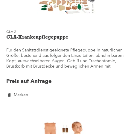
CLA 2
CLA-Krankenpflegepuppe
Für den Sanitätsdienst geeignete Pflegepuppe in natürlicher
Größe, bestehend aus folgenden Einzelteilen: abnehmbarem
Kopf, auswechselbaren Augen, Gebiß und Tracheotomie,
Brustkorb mit Brustdecke und beweglichen Armen mit
Infusions- und...
Preis auf Anfrage
Merken