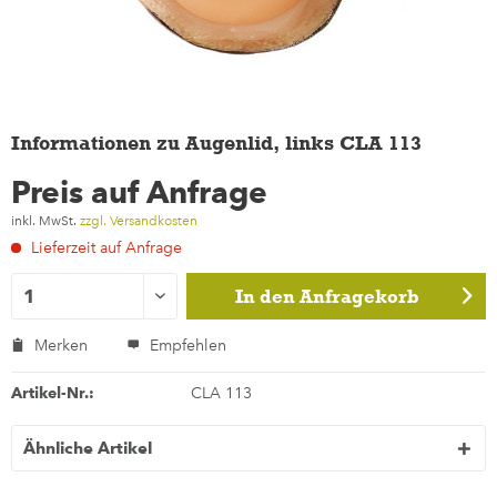
Informationen zu Augenlid, links CLA 113
Preis auf Anfrage
inkl. MwSt.
zzgl. Versandkosten
Lieferzeit auf Anfrage
In den
Anfragekorb
Merken
Empfehlen
Artikel-Nr.:
CLA 113
Ähnliche Artikel