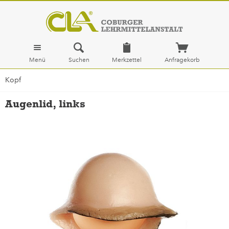
Menü
Suchen
Merkzettel
Anfragekorb
Kopf
Augenlid, links