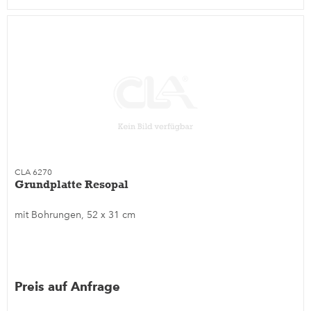
CLA 6270
Grundplatte Resopal
mit Bohrungen, 52 x 31 cm
Preis auf Anfrage