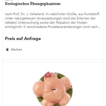
Urologisches Übungsphantom
nach Prof. Dr. J. Sökeland. In natürlicher Größe, aus Kunststoff.
Unter naturgetreuen Voraussetzungen wird das Erlernen der
rektalen Untersuchung sowie der Palpation der Hoden
ermöglicht. 5 verschiedene Prostataveränderungen sind nach...
Preis auf Anfrage
Merken