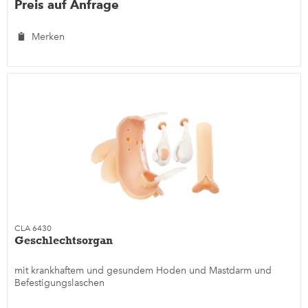
Preis auf Anfrage
Merken
CLA 6430
Geschlechtsorgan
mit krankhaftem und gesundem Hoden und Mastdarm und
Befestigungslaschen