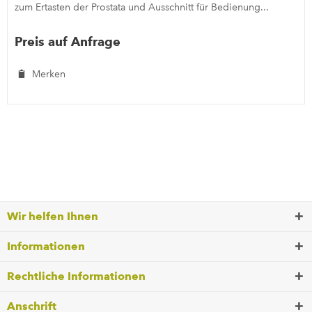
zum Ertasten der Prostata und Ausschnitt für Bedienung...
Preis auf Anfrage
Merken
Wir helfen Ihnen
Informationen
Rechtliche Informationen
Anschrift