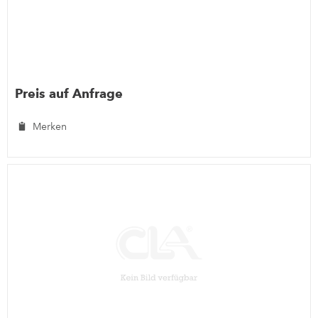
Preis auf Anfrage
Merken