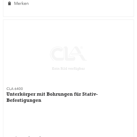
Merken
CLA 6400
Unterkörper mit Bohrungen für Stativ-
Befestigungen