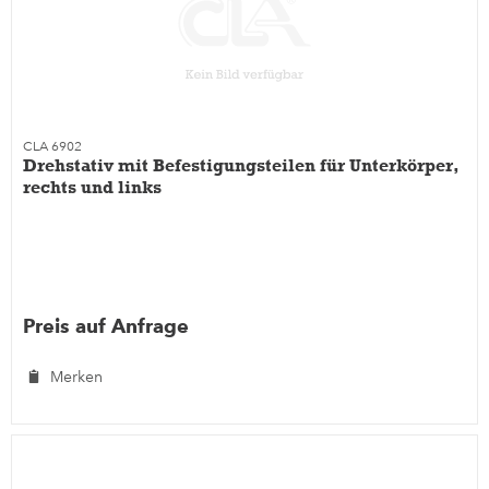
CLA 6902
Drehstativ mit Befestigungsteilen für Unterkörper,
rechts und links
Preis auf Anfrage
Merken