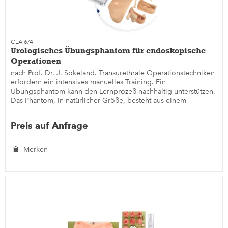
CLA 6/4
Urologisches Übungsphantom für endoskopische
Operationen
nach Prof. Dr. J. Sökeland. Transurethrale Operationstechniken
erfordern ein intensives manuelles Training. Ein
Übungsphantom kann den Lernprozeß nachhaltig unterstützen.
Das Phantom, in natürlicher Größe, besteht aus einem
Unterkörper...
Preis auf Anfrage
Merken