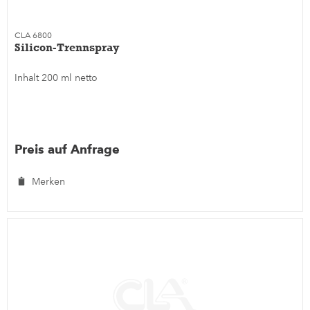
CLA 6800
Silicon-Trennspray
Inhalt 200 ml netto
Preis auf Anfrage
Merken