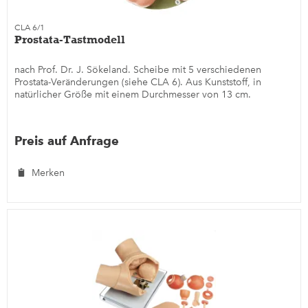
CLA 6/1
Prostata-Tastmodell
nach Prof. Dr. J. Sökeland. Scheibe mit 5 verschiedenen
Prostata-Veränderungen (siehe CLA 6). Aus Kunststoff, in
natürlicher Größe mit einem Durchmesser von 13 cm.
Preis auf Anfrage
Merken