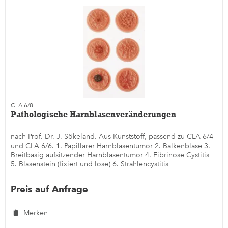
CLA 6/8
Pathologische Harnblasenveränderungen
nach Prof. Dr. J. Sökeland. Aus Kunststoff, passend zu CLA 6/4
und CLA 6/6. 1. Papillärer Harnblasentumor 2. Balkenblase 3.
Breitbasig aufsitzender Harnblasentumor 4. Fibrinöse Cystitis
5. Blasenstein (fixiert und lose) 6. Strahlencystitis
Preis auf Anfrage
Merken