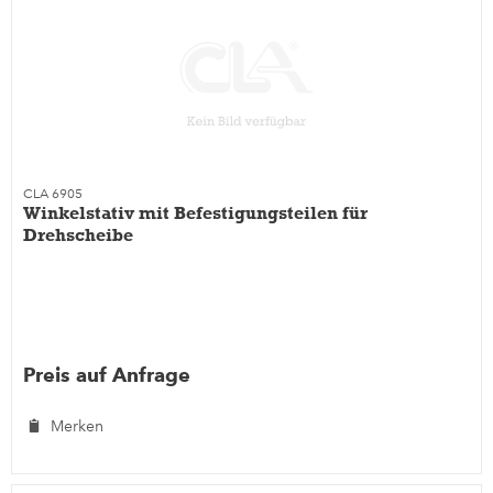
CLA 6905
Winkelstativ mit Befestigungsteilen für
Drehscheibe
Preis auf Anfrage
Merken