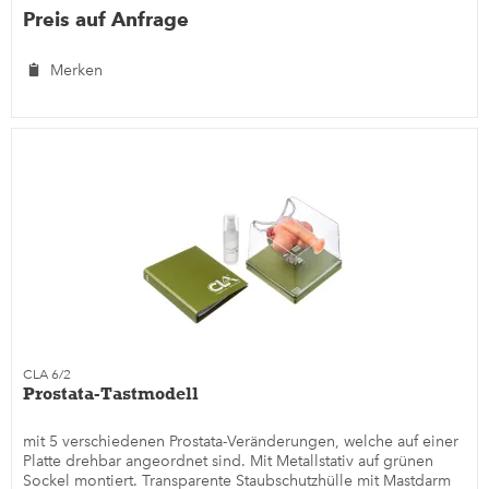
Preis auf Anfrage
Merken
CLA 6/2
Prostata-Tastmodell
mit 5 verschiedenen Prostata-Veränderungen, welche auf einer
Platte drehbar angeordnet sind. Mit Metallstativ auf grünen
Sockel montiert. Transparente Staubschutzhülle mit Mastdarm