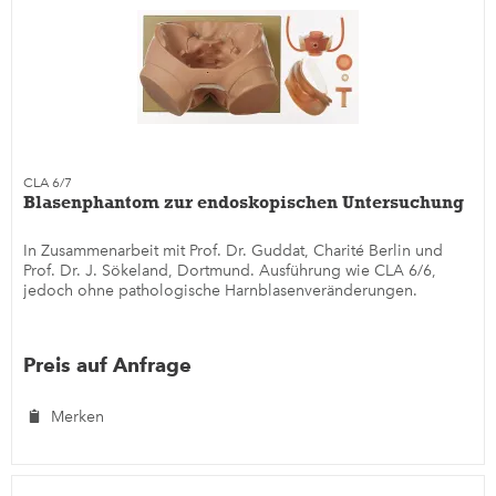
CLA 6/7
Blasenphantom zur endoskopischen Untersuchung
In Zusammenarbeit mit Prof. Dr. Guddat, Charité Berlin und
Prof. Dr. J. Sökeland, Dortmund. Ausführung wie CLA 6/6,
jedoch ohne pathologische Harnblasenveränderungen.
Preis auf Anfrage
Merken