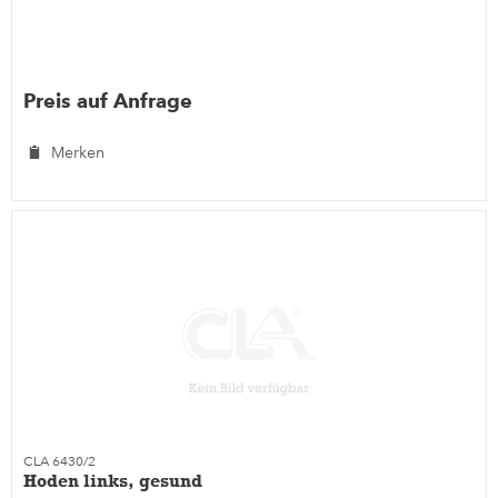
Preis auf Anfrage
Merken
CLA 6430/2
Hoden links, gesund