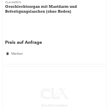
CLA 6430/3
Geschlechtsorgan mit Mastdarm und
Befestigungslaschen (ohne Hoden)
Preis auf Anfrage
Merken