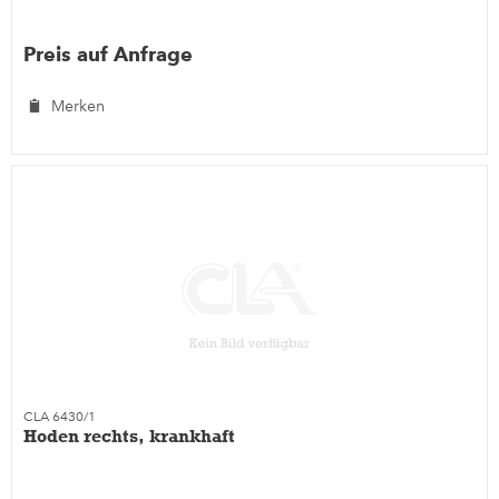
Preis auf Anfrage
Merken
CLA 6430/1
Hoden rechts, krankhaft