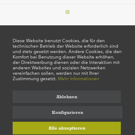
Diese Website benutzt Cookies, die für den
technischen Betrieb der Website erforderlich sind
und stets gesetzt werden. Andere Cookies, die den
Komfort bei Benutzung dieser Website erhöhen,
der Direktwerbung dienen oder die Interaktion mit
anderen Websites und sozialen Netzwerken
vereinfachen sollen, werden nur mit Ihrer
Zustimmung gesetzt.
Mehr Informationen
Ablehnen
Konfigurieren
Alle akzeptieren