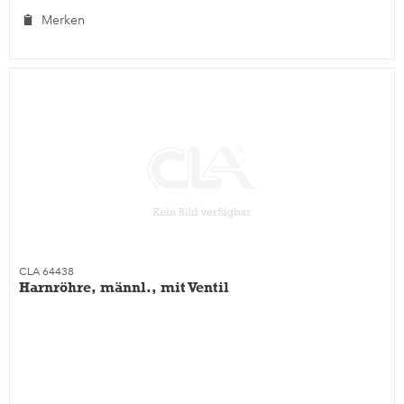
Merken
CLA 64438
Harnröhre, männl., mit Ventil