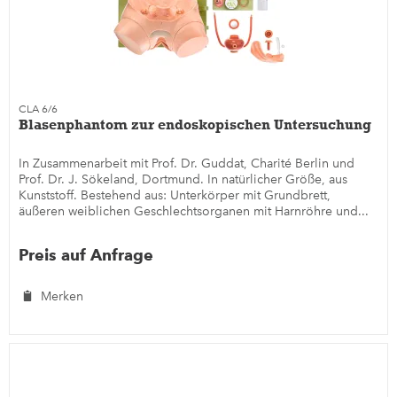
CLA 6/6
Blasenphantom zur endoskopischen Untersuchung
In Zusammenarbeit mit Prof. Dr. Guddat, Charité Berlin und
Prof. Dr. J. Sökeland, Dortmund. In natürlicher Größe, aus
Kunststoff. Bestehend aus: Unterkörper mit Grundbrett,
äußeren weiblichen Geschlechtsorganen mit Harnröhre und...
Preis auf Anfrage
Merken