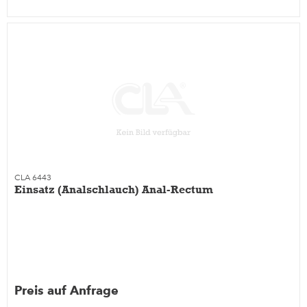
CLA 6443
Einsatz (Analschlauch) Anal-Rectum
Preis auf Anfrage