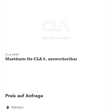
CLA 6434
Mastdarm für CLA 6, auswechselbar
Preis auf Anfrage
Merken