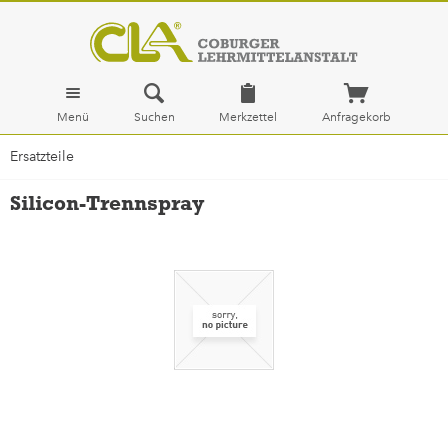
Menü
Suchen
Merkzettel
Anfragekorb
Ersatzteile
Silicon-Trennspray