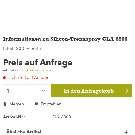
Informationen zu Silicon-Trennspray CLA 6800
Inhalt 200 ml netto
Preis auf Anfrage
inkl. MwSt.
zzgl. Versandkosten
Lieferzeit auf Anfrage
In den
Anfragekorb
Merken
Empfehlen
Artikel-Nr.:
CLA 6800
Ähnliche Artikel