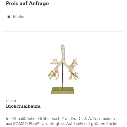
Preis auf Anfrage
Merken
HS 8/4
Bronchialbaum
in 2/3 natürlicher Größe, nach Prof. Dr. Dr. J. A. Nakhosteen,
aus SOMSO-Plast®. Unzerlegbar. Auf Stativ mit grünem Sockel.