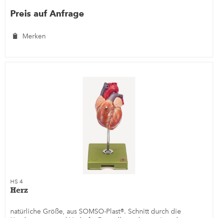
Preis auf Anfrage
Merken
HS 4
Herz
natürliche Größe, aus SOMSO-Plast®. Schnitt durch die