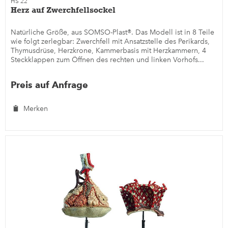
HS 22
Herz auf Zwerchfellsockel
Natürliche Größe, aus SOMSO-Plast®. Das Modell ist in 8 Teile
wie folgt zerlegbar: Zwerchfell mit Ansatzstelle des Perikards,
Thymusdrüse, Herzkrone, Kammerbasis mit Herzkammern, 4
Steckklappen zum Öffnen des rechten und linken Vorhofs...
Preis auf Anfrage
Merken