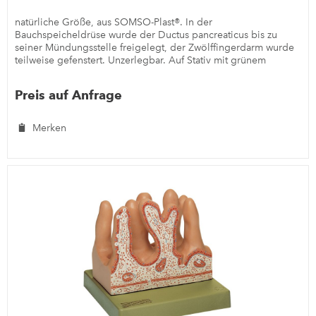
natürliche Größe, aus SOMSO-Plast®. In der
Bauchspeicheldrüse wurde der Ductus pancreaticus bis zu
seiner Mündungsstelle freigelegt, der Zwölffingerdarm wurde
teilweise gefenstert. Unzerlegbar. Auf Stativ mit grünem
Sockel.
Preis auf Anfrage
Merken