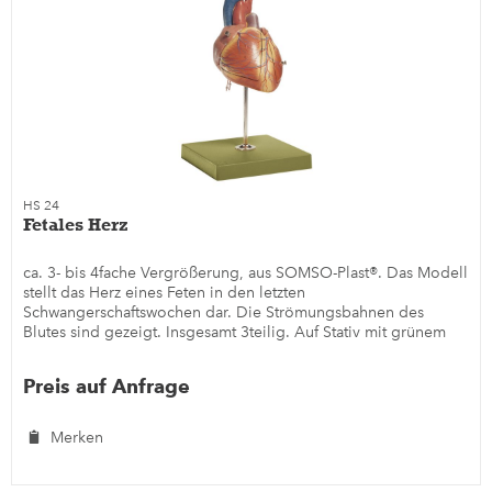
HS 24
Fetales Herz
ca. 3- bis 4fache Vergrößerung, aus SOMSO-Plast®. Das Modell
stellt das Herz eines Feten in den letzten
Schwangerschaftswochen dar. Die Strömungsbahnen des
Blutes sind gezeigt. Insgesamt 3teilig. Auf Stativ mit grünem
Sockel.
Preis auf Anfrage
Merken