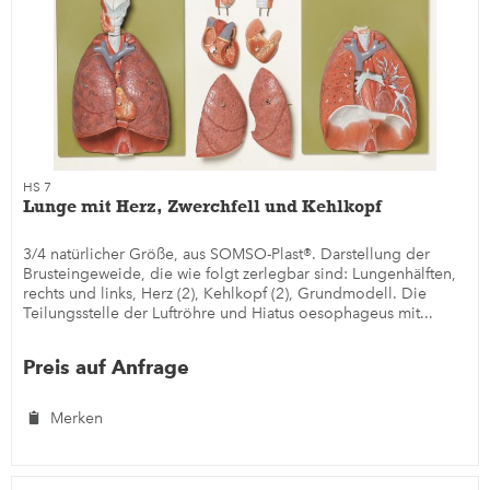
HS 7
Lunge mit Herz, Zwerchfell und Kehlkopf
3/4 natürlicher Größe, aus SOMSO-Plast®. Darstellung der
Brusteingeweide, die wie folgt zerlegbar sind: Lungenhälften,
rechts und links, Herz (2), Kehlkopf (2), Grundmodell. Die
Teilungsstelle der Luftröhre und Hiatus oesophageus mit...
Preis auf Anfrage
Merken