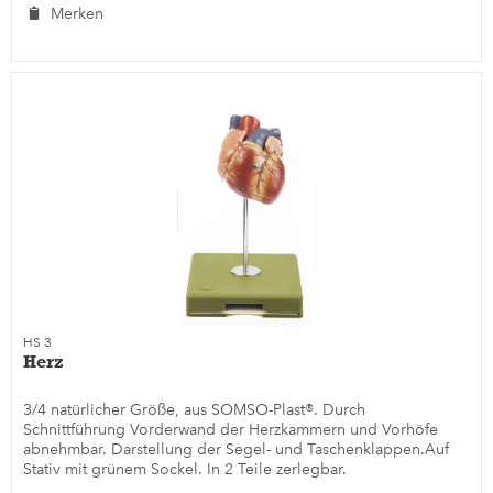
Merken
HS 3
Herz
3/4 natürlicher Größe, aus SOMSO-Plast®. Durch
Schnittführung Vorderwand der Herzkammern und Vorhöfe
abnehmbar. Darstellung der Segel- und Taschenklappen.Auf
Stativ mit grünem Sockel. In 2 Teile zerlegbar.