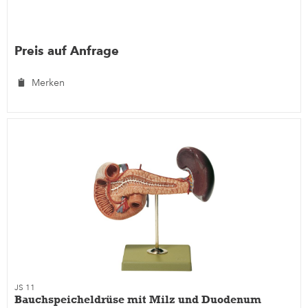
Preis auf Anfrage
Merken
JS 11
Bauchspeicheldrüse mit Milz und Duodenum