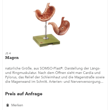
JS 4
Magen
natürliche Größe, aus SOMSO-Plast®. Darstellung der Längs-
und Ringmuskulatur. Nach dem Öffnen sieht man Cardia und
Pylorus, das Relief der Schleimhaut und die Magenstraße sowie
die Magenwand im Schnitt. Arterien- und Nervenversorgung...
Preis auf Anfrage
Merken