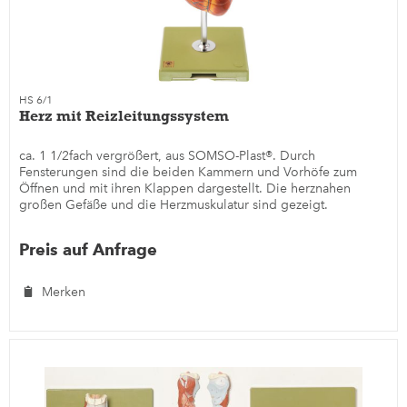
HS 6/1
Herz mit Reizleitungssystem
ca. 1 1/2fach vergrößert, aus SOMSO-Plast®. Durch
Fensterungen sind die beiden Kammern und Vorhöfe zum
Öffnen und mit ihren Klappen dargestellt. Die herznahen
großen Gefäße und die Herzmuskulatur sind gezeigt.
Darstellung des Reiz- und...
Preis auf Anfrage
Merken