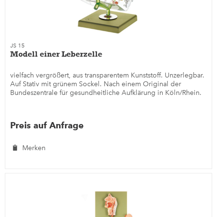
JS 15
Modell einer Leberzelle
vielfach vergrößert, aus transparentem Kunststoff. Unzerlegbar.
Auf Stativ mit grünem Sockel. Nach einem Original der
Bundeszentrale für gesundheitliche Aufklärung in Köln/Rhein.
Preis auf Anfrage
Merken