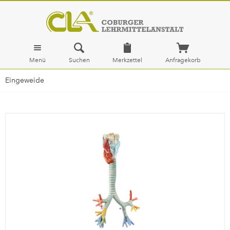
Menü
Suchen
Merkzettel
Anfragekorb
Eingeweide