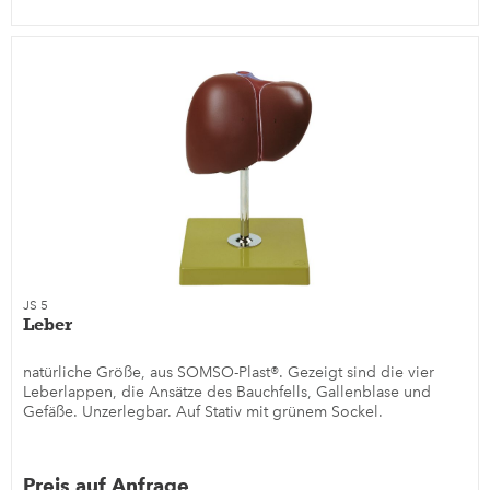
JS 5
Leber
natürliche Größe, aus SOMSO-Plast®. Gezeigt sind die vier
Leberlappen, die Ansätze des Bauchfells, Gallenblase und
Gefäße. Unzerlegbar. Auf Stativ mit grünem Sockel.
Preis auf Anfrage