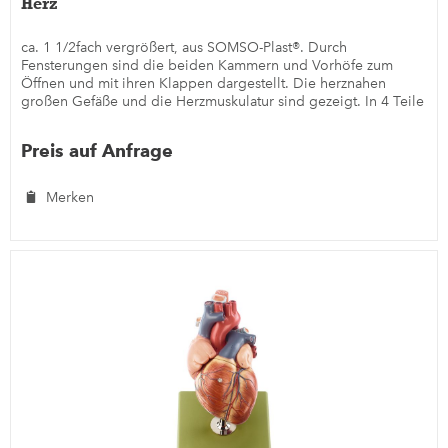
Herz
ca. 1 1/2fach vergrößert, aus SOMSO-Plast®. Durch
Fensterungen sind die beiden Kammern und Vorhöfe zum
Öffnen und mit ihren Klappen dargestellt. Die herznahen
großen Gefäße und die Herzmuskulatur sind gezeigt. In 4 Teile
zerlegbar. Auf...
Preis auf Anfrage
Merken