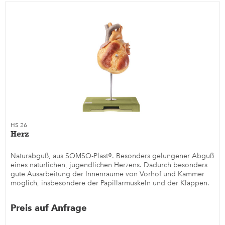
HS 26
Herz
Naturabguß, aus SOMSO-Plast®. Besonders gelungener Abguß
eines natürlichen, jugendlichen Herzens. Dadurch besonders
gute Ausarbeitung der Innenräume von Vorhof und Kammer
möglich, insbesondere der Papillarmuskeln und der Klappen.
Auf...
Preis auf Anfrage