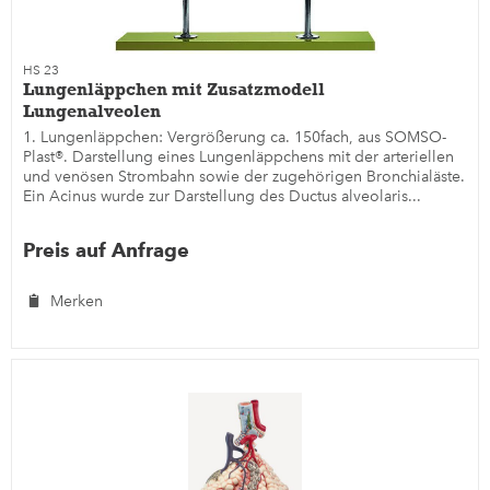
HS 23
Lungenläppchen mit Zusatzmodell
Lungenalveolen
1. Lungenläppchen: Vergrößerung ca. 150fach, aus SOMSO-
Plast®. Darstellung eines Lungenläppchens mit der arteriellen
und venösen Strombahn sowie der zugehörigen Bronchialäste.
Ein Acinus wurde zur Darstellung des Ductus alveolaris...
Preis auf Anfrage
Merken