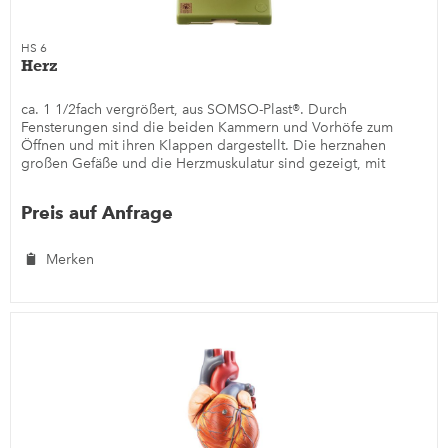
HS 6
Herz
ca. 1 1/2fach vergrößert, aus SOMSO-Plast®. Durch
Fensterungen sind die beiden Kammern und Vorhöfe zum
Öffnen und mit ihren Klappen dargestellt. Die herznahen
großen Gefäße und die Herzmuskulatur sind gezeigt, mit
einem Teil der...
Preis auf Anfrage
Merken