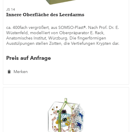
JS 14
Innere Oberfläche des Leerdarms
ca. 400fach vergrößert, aus SOMSO-Plast®. Nach Prof. Dr. E.
Wüstenfeld, modelliert von Oberpräparator E. Rack,
Anatomisches Institut, Würzburg. Die fingerförmigen
Ausstülpungen stellen Zotten, die Vertiefungen Krypten dar.
Eine...
Preis auf Anfrage
Merken