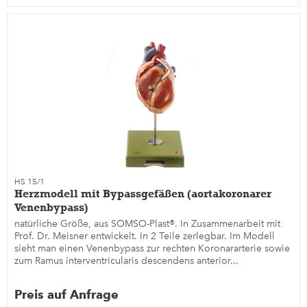
HS 15/1
Herzmodell mit Bypassgefäßen (aortakoronarer
Venenbypass)
natürliche Größe, aus SOMSO-Plast®. In Zusammenarbeit mit
Prof. Dr. Meisner entwickelt. In 2 Teile zerlegbar. Im Modell
sieht man einen Venenbypass zur rechten Koronararterie sowie
zum Ramus interventricularis descendens anterior...
Preis auf Anfrage