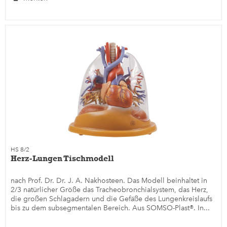
HS 8/2
Herz-Lungen Tischmodell
nach Prof. Dr. Dr. J. A. Nakhosteen. Das Modell beinhaltet in
2/3 natürlicher Größe das Tracheobronchialsystem, das Herz,
die großen Schlagadern und die Gefäße des Lungenkreislaufs
bis zu dem subsegmentalen Bereich. Aus SOMSO-Plast®. In...