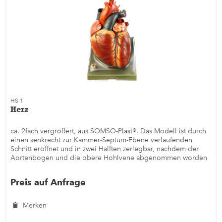
HS 1
Herz
ca. 2fach vergrößert, aus SOMSO-Plast®. Das Modell ist durch
einen senkrecht zur Kammer-Septum-Ebene verlaufenden
Schnitt eröffnet und in zwei Hälften zerlegbar, nachdem der
Aortenbogen und die obere Hohlvene abgenommen worden
sind....
Preis auf Anfrage
Merken