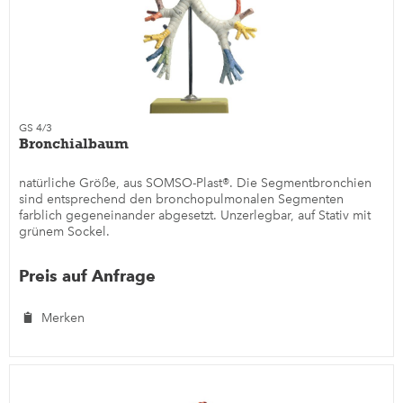
GS 4/3
Bronchialbaum
natürliche Größe, aus SOMSO-Plast®. Die Segmentbronchien
sind entsprechend den bronchopulmonalen Segmenten
farblich gegeneinander abgesetzt. Unzerlegbar, auf Stativ mit
grünem Sockel.
Preis auf Anfrage
Merken