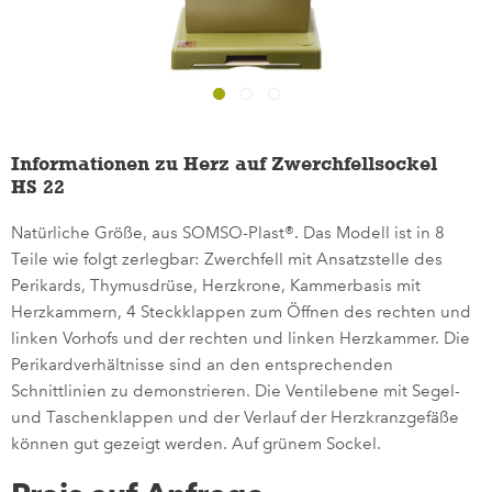
Informationen zu Herz auf Zwerchfellsockel
HS 22
Natürliche Größe, aus SOMSO-Plast®. Das Modell ist in 8
Teile wie folgt zerlegbar: Zwerchfell mit Ansatzstelle des
Perikards, Thymusdrüse, Herzkrone, Kammerbasis mit
Herzkammern, 4 Steckklappen zum Öffnen des rechten und
linken Vorhofs und der rechten und linken Herzkammer. Die
Perikardverhältnisse sind an den entsprechenden
Schnittlinien zu demonstrieren. Die Ventilebene mit Segel-
und Taschenklappen und der Verlauf der Herzkranzgefäße
können gut gezeigt werden. Auf grünem Sockel.