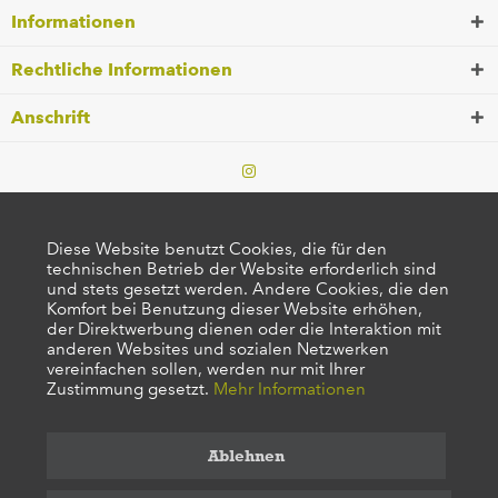
Informationen
Rechtliche Informationen
Anschrift
Diese Website benutzt Cookies, die für den
technischen Betrieb der Website erforderlich sind
und stets gesetzt werden. Andere Cookies, die den
Komfort bei Benutzung dieser Website erhöhen,
der Direktwerbung dienen oder die Interaktion mit
anderen Websites und sozialen Netzwerken
vereinfachen sollen, werden nur mit Ihrer
Zustimmung gesetzt.
Mehr Informationen
Ablehnen