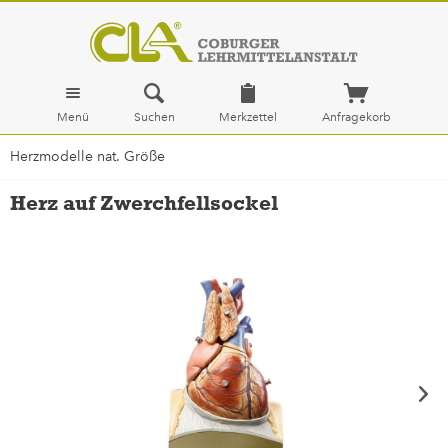
Menü
Suchen
Merkzettel
Anfragekorb
Herzmodelle nat. Größe
Herz auf Zwerchfellsockel