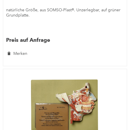
natürliche Größe, aus SOMSO-Plast®. Unzerlegbar, auf grüner
Grundplatte.
Preis auf Anfrage
Merken