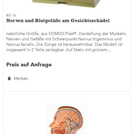
BS 16
Nerven und Blutgefäße am Gesichtsschädel
natürliche Größe, aus SOMSO-Plast®. Darstellung der Muskeln,
Nerven und Gefäße mit Schwerpunkt Nervus trigeminus und
Nervus facialis. Die Zunge ist herausnehmbar. Das Modell ist
insgesamt in 2 Teile zerlegbar. Auf Stativ mit grünem...
Preis auf Anfrage
Merken