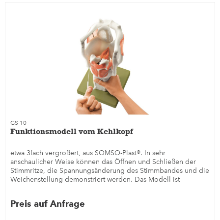
GS 10
Funktionsmodell vom Kehlkopf
etwa 3fach vergrößert, aus SOMSO-Plast®. In sehr
anschaulicher Weise können das Öffnen und Schließen der
Stimmritze, die Spannungsänderung des Stimmbandes und die
Weichenstellung demonstriert werden. Das Modell ist
unzerlegbar. Auf...
Preis auf Anfrage