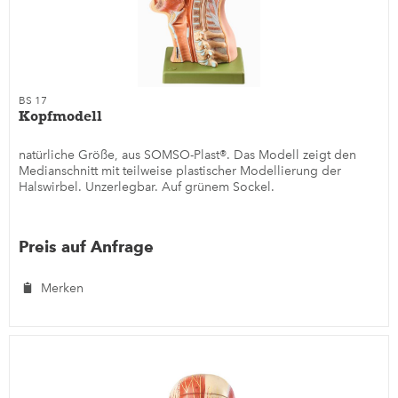
BS 17
Kopfmodell
natürliche Größe, aus SOMSO-Plast®. Das Modell zeigt den
Medianschnitt mit teilweise plastischer Modellierung der
Halswirbel. Unzerlegbar. Auf grünem Sockel.
Preis auf Anfrage
Merken