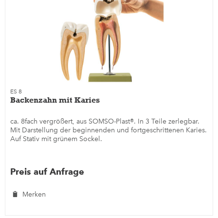
ES 8
Backenzahn mit Karies
ca. 8fach vergrößert, aus SOMSO-Plast®. In 3 Teile zerlegbar.
Mit Darstellung der beginnenden und fortgeschrittenen Karies.
Auf Stativ mit grünem Sockel.
Preis auf Anfrage
Merken