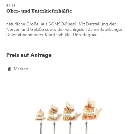
ES 13
Ober- und Unterkieferhälfte
natürliche Größe, aus SOMSO-Plast®. Mit Darstellung der
Nerven und Gefäße sowie der wichtigsten Zahnerkrankungen.
Unter abnehmbarer Klarsichthülle. Unzerlegbar.
Preis auf Anfrage
Merken