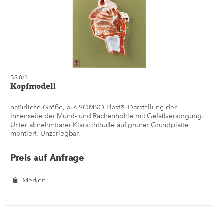
BS 8/1
Kopfmodell
natürliche Größe, aus SOMSO-Plast®. Darstellung der
Innenseite der Mund- und Rachenhöhle mit Gefäßversorgung.
Unter abnehmbarer Klarsichthülle auf grüner Grundplatte
montiert. Unzerlegbar.
Preis auf Anfrage
Merken