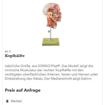
BS 9
Kopfhälfte
natürliche Größe, aus SOMSO-Plast®. Das Modell zeigt die
mimische Muskulatur der rechten Kopfhälfte mit den
wichtigsten oberflächlichen Arterien, Venen und Nerven unter
Einbeziehung des Halses. Der Medianschnitt zeigt Gehirn,
Nase, Mund...
Preis auf Anfrage
Merken