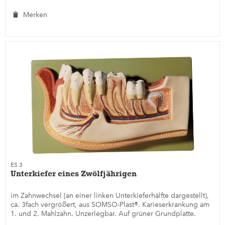
Merken
ES 3
Unterkiefer eines Zwölfjährigen
im Zahnwechsel (an einer linken Unterkieferhälfte dargestellt),
ca. 3fach vergrößert, aus SOMSO-Plast®. Karieserkrankung am
1. und 2. Mahlzahn. Unzerlegbar. Auf grüner Grundplatte.