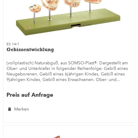
ES 14/1
Gebissentwicklung
(vollplastisch) Naturabguß, aus SOMSO-Plast®. Dargestellt am
Ober- und Unterkiefer in folgender Reihenfolge: Gebiß eines
Neugeborenen, Gebiß eines 6jährigen Kindes, Gebiß eines
9jährigen Kindes, Gebiß eines Erwachsenen. Ober- und...
Preis auf Anfrage
Merken