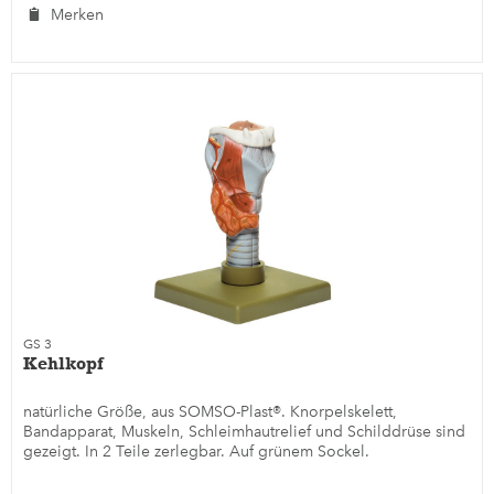
Merken
GS 3
Kehlkopf
natürliche Größe, aus SOMSO-Plast®. Knorpelskelett,
Bandapparat, Muskeln, Schleimhautrelief und Schilddrüse sind
gezeigt. In 2 Teile zerlegbar. Auf grünem Sockel.