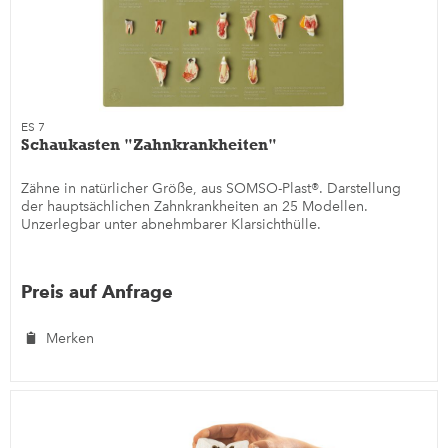
ES 7
Schaukasten "Zahnkrankheiten"
Zähne in natürlicher Größe, aus SOMSO-Plast®. Darstellung
der hauptsächlichen Zahnkrankheiten an 25 Modellen.
Unzerlegbar unter abnehmbarer Klarsichthülle.
Preis auf Anfrage
Merken