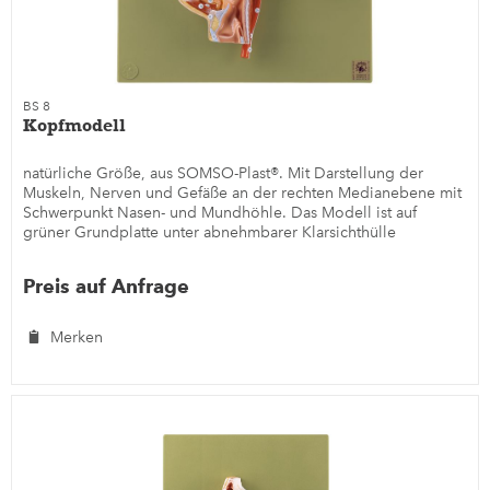
BS 8
Kopfmodell
natürliche Größe, aus SOMSO-Plast®. Mit Darstellung der
Muskeln, Nerven und Gefäße an der rechten Medianebene mit
Schwerpunkt Nasen- und Mundhöhle. Das Modell ist auf
grüner Grundplatte unter abnehmbarer Klarsichthülle
montiert....
Preis auf Anfrage
Merken