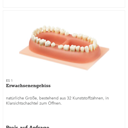
ES 1
Erwachsenengebiss
natürliche Größe, bestehend aus 32 Kunststoffzähnen, in
Klarsichtschachtel zum Öffnen.
Preis auf Anfrage