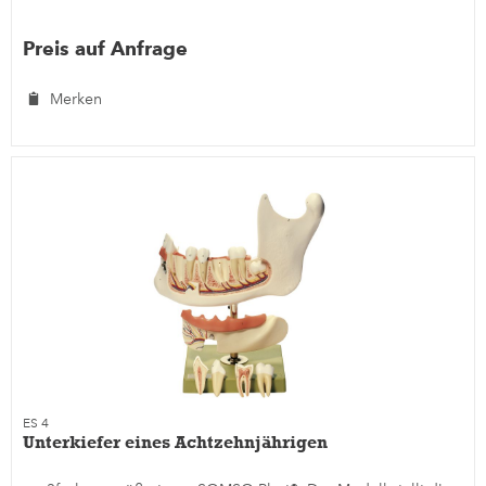
Preis auf Anfrage
Merken
ES 4
Unterkiefer eines Achtzehnjährigen