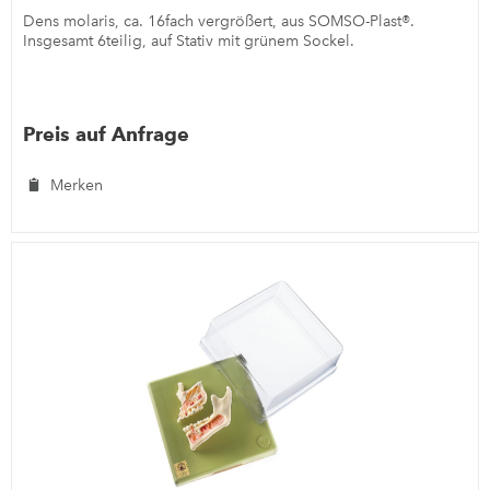
Dens molaris, ca. 16fach vergrößert, aus SOMSO-Plast®.
Insgesamt 6teilig, auf Stativ mit grünem Sockel.
Preis auf Anfrage
Merken