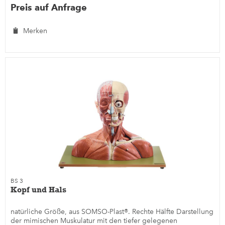
Preis auf Anfrage
Merken
BS 3
Kopf und Hals
natürliche Größe, aus SOMSO-Plast®. Rechte Hälfte Darstellung
der mimischen Muskulatur mit den tiefer gelegenen