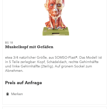
BS 18
Muskelkopf mit Gefäßen
etwa 3/4 natürlicher Größe, aus SOMSO-Plast®. Das Modell ist
in 5 Teile zerlegbar: Kopf, Schädeldach, rechte Gehirnhälfte
und linke Gehirnhälfte (2teilig). Auf grünem Sockel zum
Abnehmen.
Preis auf Anfrage
Merken