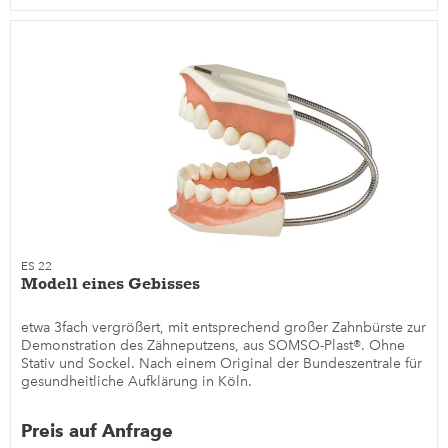
ES 22
Modell eines Gebisses
etwa 3fach vergrößert, mit entsprechend großer Zahnbürste zur
Demonstration des Zähneputzens, aus SOMSO-Plast®. Ohne
Stativ und Sockel. Nach einem Original der Bundeszentrale für
gesundheitliche Aufklärung in Köln.
Preis auf Anfrage