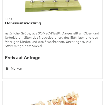
ES 14
Gebissentwicklung
natürliche Größe, aus SOMSO-Plast®. Dargestellt an Ober- und
Unterkieferhälften des Neugeborenen, des 5jährigen und des
9jährigen Kindes und des Erwachsenen. Unzerlegbar. Auf
Stativ mit grünem Sockel.
Preis auf Anfrage
Merken