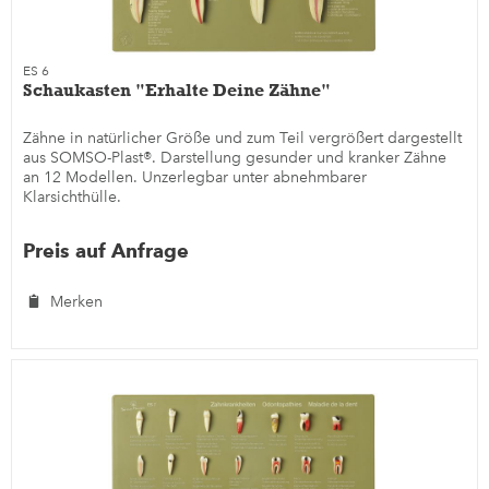
ES 6
Schaukasten "Erhalte Deine Zähne"
Zähne in natürlicher Größe und zum Teil vergrößert dargestellt
aus SOMSO-Plast®. Darstellung gesunder und kranker Zähne
an 12 Modellen. Unzerlegbar unter abnehmbarer
Klarsichthülle.
Preis auf Anfrage
Merken