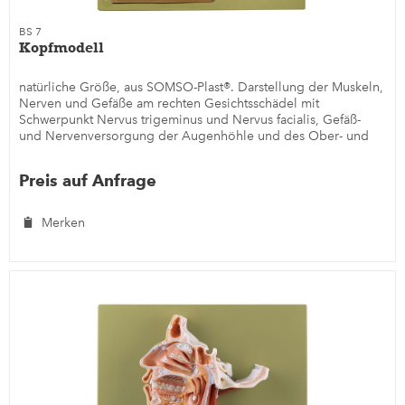
BS 7
Kopfmodell
natürliche Größe, aus SOMSO-Plast®. Darstellung der Muskeln,
Nerven und Gefäße am rechten Gesichtsschädel mit
Schwerpunkt Nervus trigeminus und Nervus facialis, Gefäß-
und Nervenversorgung der Augenhöhle und des Ober- und
Unterkiefers....
Preis auf Anfrage
Merken