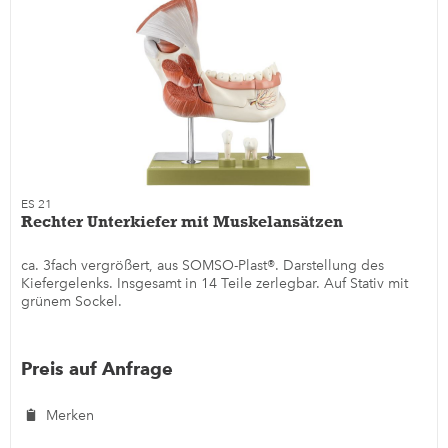
ES 21
Rechter Unterkiefer mit Muskelansätzen
ca. 3fach vergrößert, aus SOMSO-Plast®. Darstellung des
Kiefergelenks. Insgesamt in 14 Teile zerlegbar. Auf Stativ mit
grünem Sockel.
Preis auf Anfrage
Merken