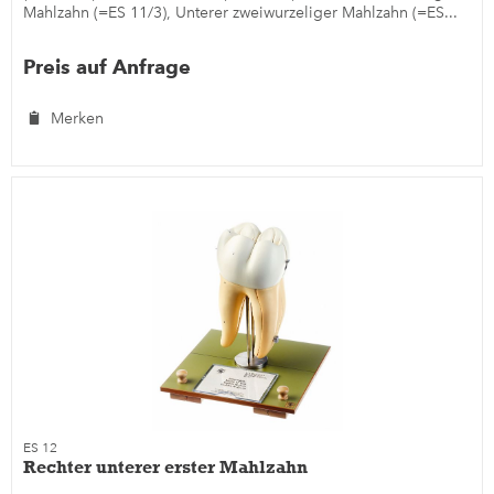
Mahlzahn (=ES 11/3), Unterer zweiwurzeliger Mahlzahn (=ES...
Preis auf Anfrage
Merken
ES 12
Rechter unterer erster Mahlzahn