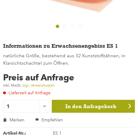
Informationen zu Erwachsenengebiss ES 1
natürliche Größe, bestehend aus 32 Kunststoffzähnen, in
Klarsichtschachtel zum Öffnen.
Preis auf Anfrage
inkl. MwSt.
zzgl. Versandkosten
Lieferzeit auf Anfrage
In den
Anfragekorb
Merken
Empfehlen
Artikel-Nr.:
ES 1