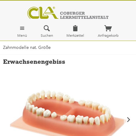
Menü
Suchen
Merkzettel
Anfragekorb
Zahnmodelle nat. Größe
Erwachsenengebiss