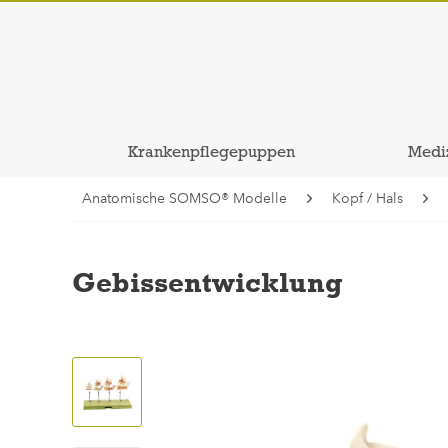
Krankenpflegepuppen
Medi
Anatomische SOMSO® Modelle
Kopf / Hals
Gebissentwicklung