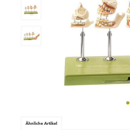
Ähnliche Artikel