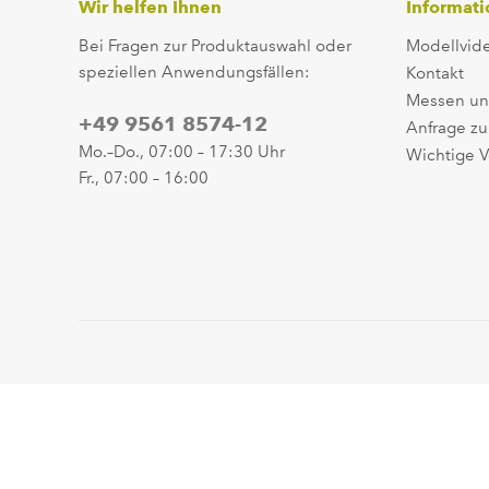
Wir helfen Ihnen
Informat
Bei Fragen zur Produktauswahl oder
Modellvid
speziellen Anwendungsfällen:
Kontakt
Messen un
+49 9561 8574-12
Anfrage zu
Mo.–Do., 07:00 – 17:30 Uhr
Wichtige V
Fr., 07:00 – 16:00