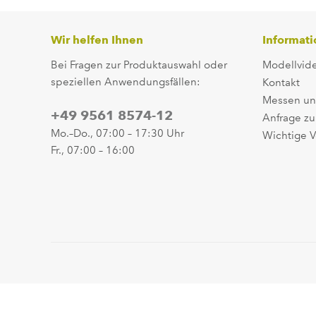
Wir helfen Ihnen
Informat
Bei Fragen zur Produktauswahl oder
Modellvid
speziellen Anwendungsfällen:
Kontakt
Messen un
+49 9561 8574-12
Anfrage zu
Mo.–Do., 07:00 – 17:30 Uhr
Wichtige V
Fr., 07:00 – 16:00