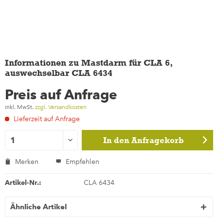
Informationen zu Mastdarm für CLA 6,
auswechselbar CLA 6434
Preis auf Anfrage
inkl. MwSt.
zzgl. Versandkosten
Lieferzeit auf Anfrage
In den
Anfragekorb
Merken
Empfehlen
Artikel-Nr.:
CLA 6434
Ähnliche Artikel