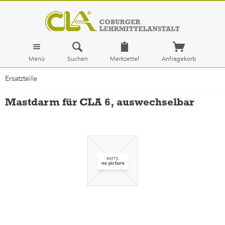
Menü
Suchen
Merkzettel
Anfragekorb
Ersatzteile
Mastdarm für CLA 6, auswechselbar