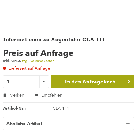
Informationen zu Augenlider CLA 111
Preis auf Anfrage
inkl. MwSt.
zzgl. Versandkosten
Lieferzeit auf Anfrage
In den
Anfragekorb
Merken
Empfehlen
Artikel-Nr.:
CLA 111
Ähnliche Artikel