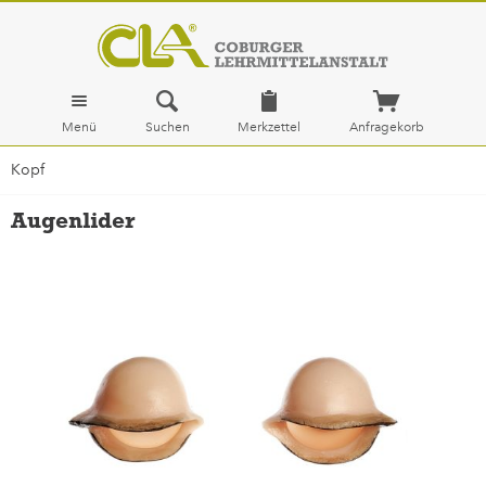
Menü
Suchen
Merkzettel
Anfragekorb
Kopf
Augenlider