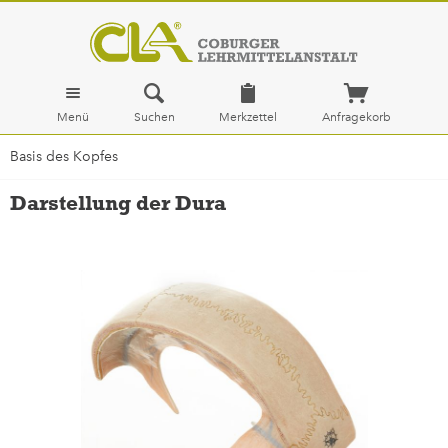
Menü
Suchen
Merkzettel
Anfragekorb
Basis des Kopfes
Darstellung der Dura