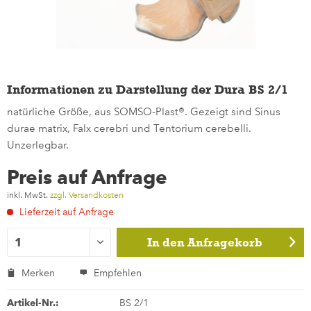
Informationen zu Darstellung der Dura BS 2/1
natürliche Größe, aus SOMSO-Plast®. Gezeigt sind Sinus
durae matrix, Falx cerebri und Tentorium cerebelli.
Unzerlegbar.
Preis auf Anfrage
inkl. MwSt.
zzgl. Versandkosten
Lieferzeit auf Anfrage
In den
Anfragekorb
Merken
Empfehlen
Artikel-Nr.:
BS 2/1