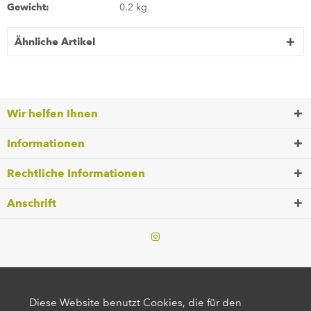
Gewicht:
0.2 kg
Ähnliche Artikel
Wir helfen Ihnen
Informationen
Rechtliche Informationen
Anschrift
Diese Website benutzt Cookies, die für den