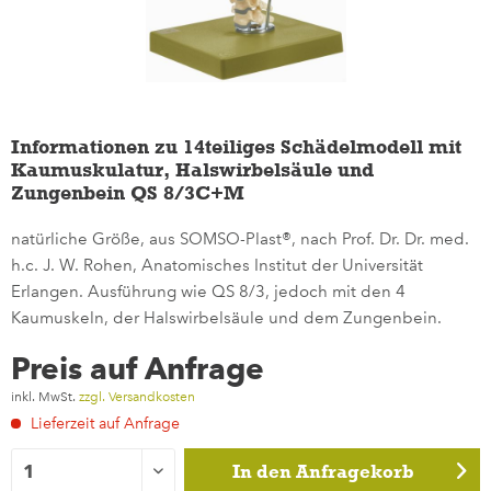
Informationen zu 14teiliges Schädelmodell mit
Kaumuskulatur, Halswirbelsäule und
Zungenbein QS 8/3C+M
natürliche Größe, aus SOMSO-Plast®, nach Prof. Dr. Dr. med.
h.c. J. W. Rohen, Anatomisches Institut der Universität
Erlangen. Ausführung wie QS 8/3, jedoch mit den 4
Kaumuskeln, der Halswirbelsäule und dem Zungenbein.
Preis auf Anfrage
inkl. MwSt.
zzgl. Versandkosten
Lieferzeit auf Anfrage
In den
Anfragekorb