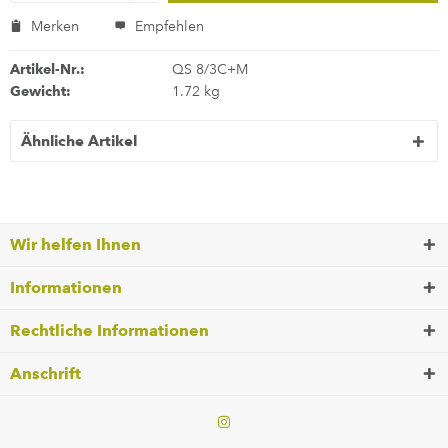
Merken
Empfehlen
Artikel-Nr.:
QS 8/3C+M
Gewicht:
1.72 kg
Ähnliche Artikel
Wir helfen Ihnen
Informationen
Rechtliche Informationen
Anschrift