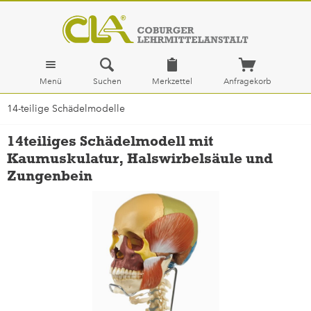
Menü
Suchen
Merkzettel
Anfragekorb
14-teilige Schädelmodelle
14teiliges Schädelmodell mit
Kaumuskulatur, Halswirbelsäule und
Zungenbein