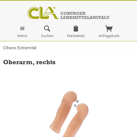
Menü
Suchen
Merkzettel
Anfragekorb
Obere Extremität
Oberarm, rechts