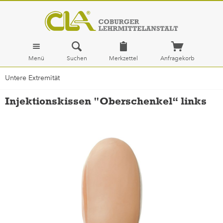
Menü
Suchen
Merkzettel
Anfragekorb
Untere Extremität
Injektionskissen "Oberschenkel“ links