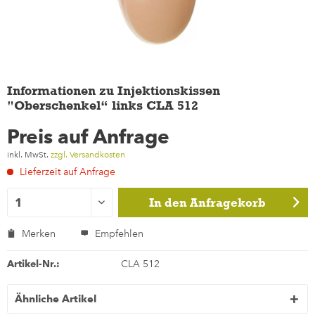
Informationen zu Injektionskissen
"Oberschenkel“ links CLA 512
Preis auf Anfrage
inkl. MwSt.
zzgl. Versandkosten
Lieferzeit auf Anfrage
In den
Anfragekorb
Merken
Empfehlen
Artikel-Nr.:
CLA 512
Ähnliche Artikel