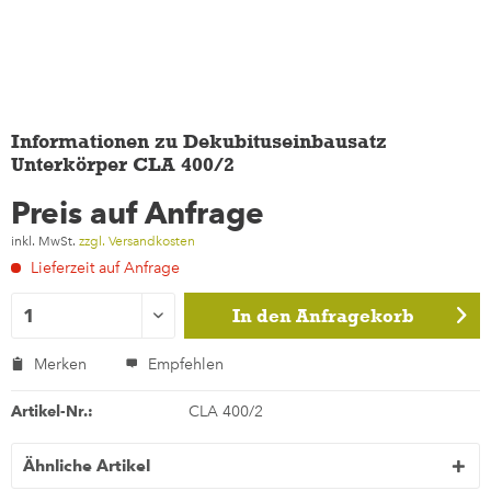
Informationen zu Dekubituseinbausatz
Unterkörper CLA 400/2
Preis auf Anfrage
inkl. MwSt.
zzgl. Versandkosten
Lieferzeit auf Anfrage
In den
Anfragekorb
Merken
Empfehlen
Artikel-Nr.:
CLA 400/2
Ähnliche Artikel