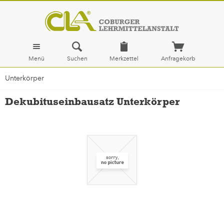
Menü
Suchen
Merkzettel
Anfragekorb
Unterkörper
Dekubituseinbausatz Unterkörper