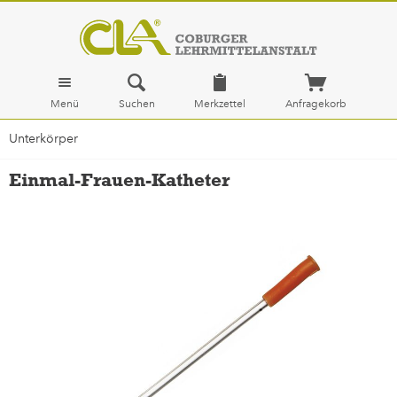
Menü
Suchen
Merkzettel
Anfragekorb
Unterkörper
Einmal-Frauen-Katheter