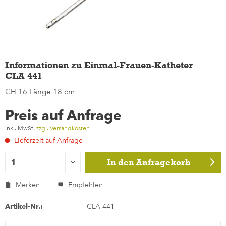
Informationen zu Einmal-Frauen-Katheter
CLA 441
CH 16 Länge 18 cm
Preis auf Anfrage
inkl. MwSt.
zzgl. Versandkosten
Lieferzeit auf Anfrage
In den
Anfragekorb
Merken
Empfehlen
Artikel-Nr.:
CLA 441