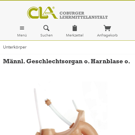
Menü
Suchen
Merkzettel
Anfragekorb
Unterkörper
Männl. Geschlechtsorgan o. Harnblase o.