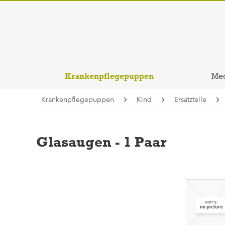
Krankenpflegepuppen
Med
Krankenpflegepuppen
Kind
Ersatzteile
Glasaugen - 1 Paar