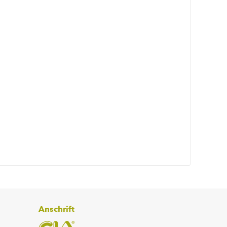
Anschrift