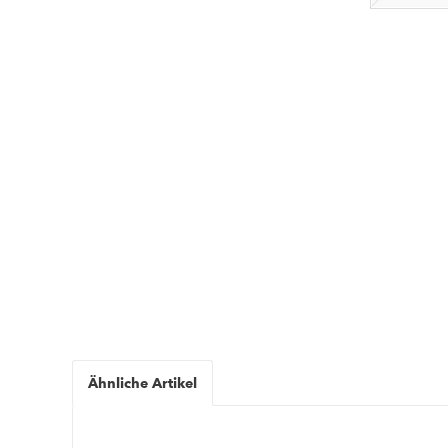
Ähnliche Artikel