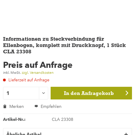
Informationen zu Steckverbindung für
Ellenbogen, komplett mit Druckknopf, 1 Stück
CLA 23308
Preis auf Anfrage
inkl. MwSt.
zzgl. Versandkosten
Lieferzeit auf Anfrage
In den
Anfragekorb
Merken
Empfehlen
Artikel-Nr.:
CLA 23308
Ähnliche Artikel