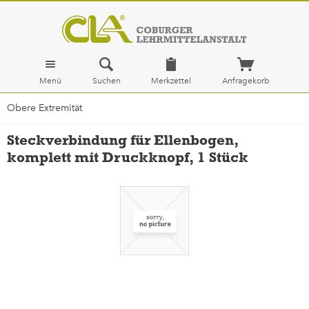
Menü
Suchen
Merkzettel
Anfragekorb
Obere Extremität
Steckverbindung für Ellenbogen,
komplett mit Druckknopf, 1 Stück