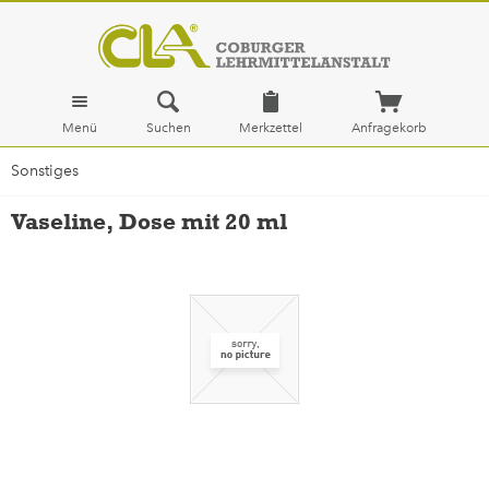
Menü
Suchen
Merkzettel
Anfragekorb
Sonstiges
Vaseline, Dose mit 20 ml