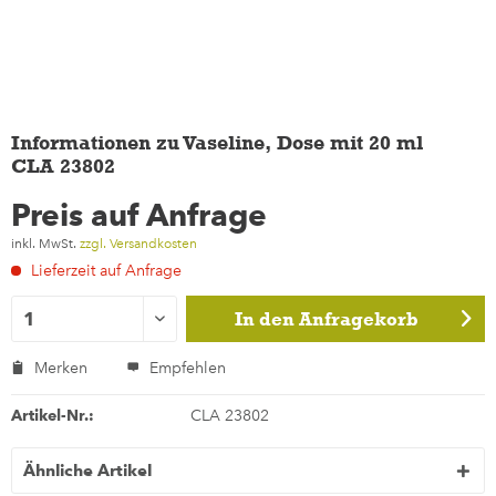
Informationen zu Vaseline, Dose mit 20 ml
CLA 23802
Preis auf Anfrage
inkl. MwSt.
zzgl. Versandkosten
Lieferzeit auf Anfrage
In den
Anfragekorb
Merken
Empfehlen
Artikel-Nr.:
CLA 23802
Ähnliche Artikel