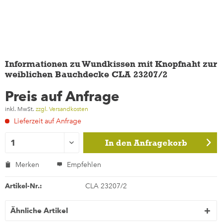
Informationen zu Wundkissen mit Knopfnaht zur
weiblichen Bauchdecke CLA 23207/2
Preis auf Anfrage
inkl. MwSt.
zzgl. Versandkosten
Lieferzeit auf Anfrage
In den
Anfragekorb
Merken
Empfehlen
Artikel-Nr.:
CLA 23207/2
Ähnliche Artikel