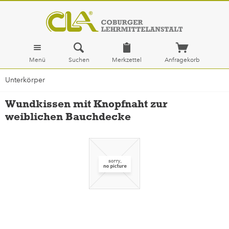
Menü
Suchen
Merkzettel
Anfragekorb
Unterkörper
Wundkissen mit Knopfnaht zur
weiblichen Bauchdecke