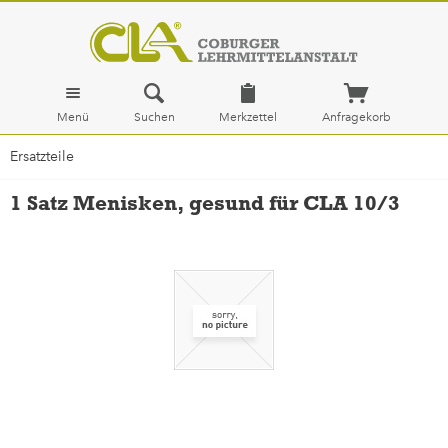
Menü
Suchen
Merkzettel
Anfragekorb
Ersatzteile
1 Satz Menisken, gesund für CLA 10/3