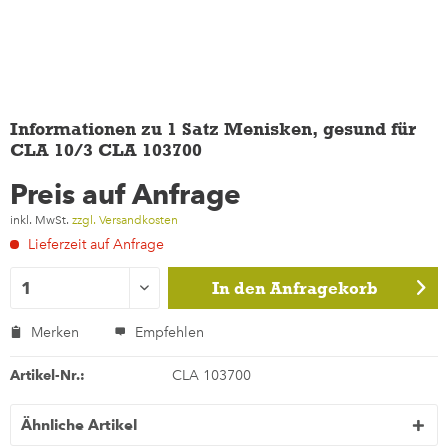
Informationen zu 1 Satz Menisken, gesund für
CLA 10/3 CLA 103700
Preis auf Anfrage
inkl. MwSt.
zzgl. Versandkosten
Lieferzeit auf Anfrage
In den
Anfragekorb
Merken
Empfehlen
Artikel-Nr.:
CLA 103700
Ähnliche Artikel