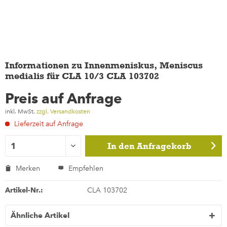
Informationen zu Innenmeniskus, Meniscus
medialis für CLA 10/3 CLA 103702
Preis auf Anfrage
inkl. MwSt.
zzgl. Versandkosten
Lieferzeit auf Anfrage
In den
Anfragekorb
Merken
Empfehlen
Artikel-Nr.:
CLA 103702
Ähnliche Artikel