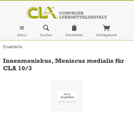
Menü
Suchen
Merkzettel
Anfragekorb
Ersatzteile
Innenmeniskus, Meniscus medialis für
CLA 10/3