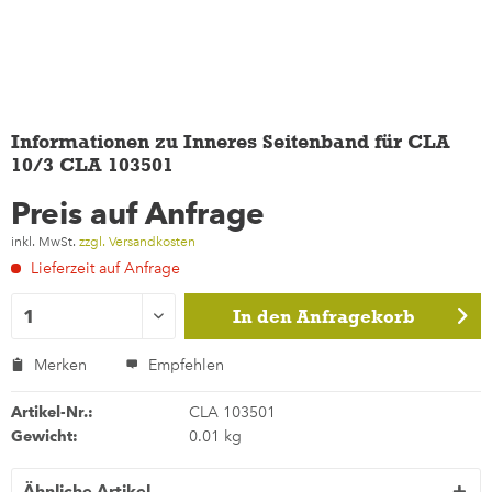
Informationen zu Inneres Seitenband für CLA
10/3 CLA 103501
Preis auf Anfrage
inkl. MwSt.
zzgl. Versandkosten
Lieferzeit auf Anfrage
In den
Anfragekorb
Merken
Empfehlen
Artikel-Nr.:
CLA 103501
Gewicht:
0.01 kg
Ähnliche Artikel