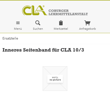
Menü
Suchen
Merkzettel
Anfragekorb
Ersatzteile
Inneres Seitenband für CLA 10/3