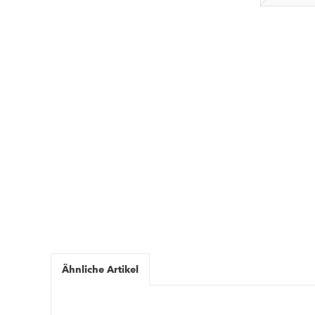
Ähnliche Artikel