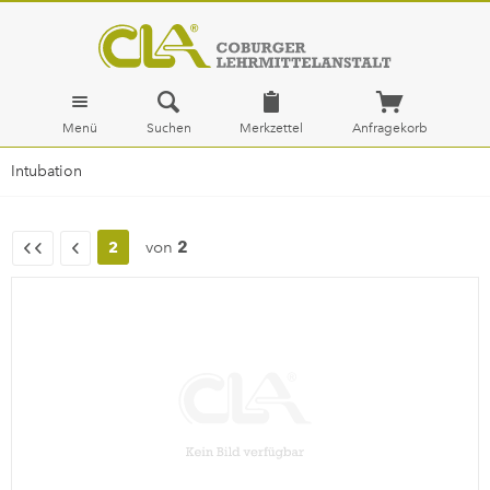
Menü
Suchen
Merkzettel
Anfragekorb
Intubation
von
2
2