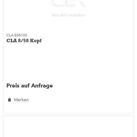
CLA 858100
CLA 8/58 Kopf
Preis auf Anfrage
Merken