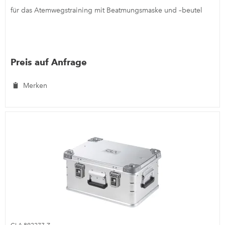
für das Atemwegstraining mit Beatmungsmaske und –beutel
Preis auf Anfrage
Merken