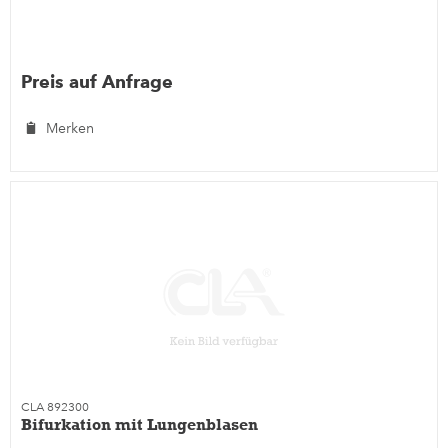
Preis auf Anfrage
Merken
CLA 892300
Bifurkation mit Lungenblasen