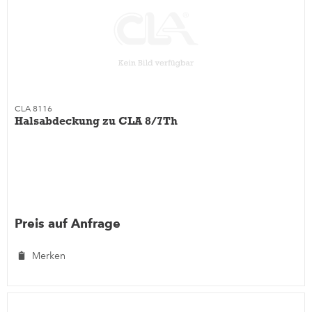
CLA 8116
Halsabdeckung zu CLA 8/7Th
Preis auf Anfrage
Merken