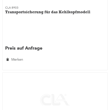
CLA 8903
Transportsicherung für das Kehlkopfmodell
Preis auf Anfrage
Merken