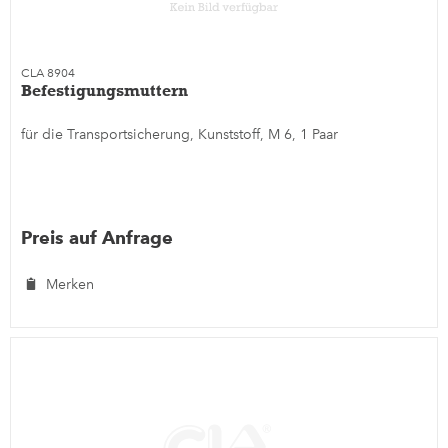
CLA 8904
Befestigungsmuttern
für die Transportsicherung, Kunststoff, M 6, 1 Paar
Preis auf Anfrage
Merken