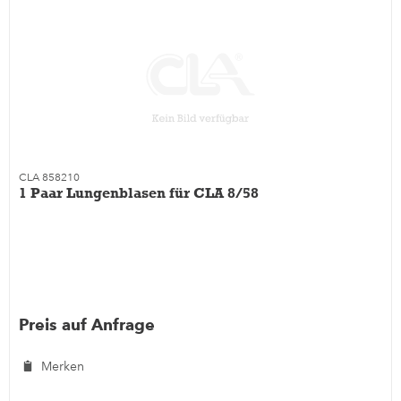
CLA 858210
1 Paar Lungenblasen für CLA 8/58
Preis auf Anfrage
Merken