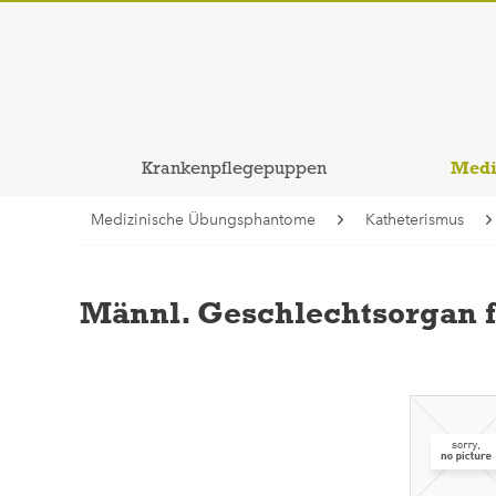
Medi
Krankenpflegepuppen
Medizinische Übungsphantome
Katheterismus
Männl. Geschlechtsorgan f