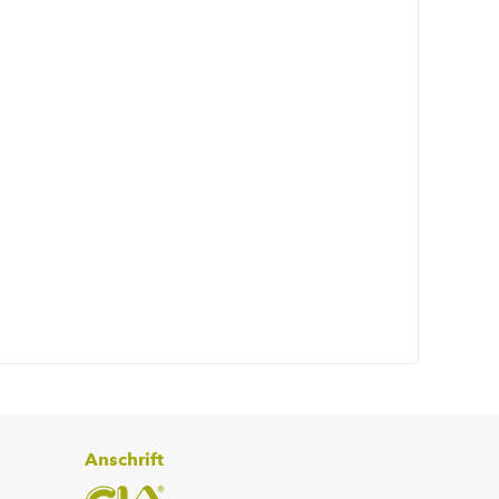
Anschrift