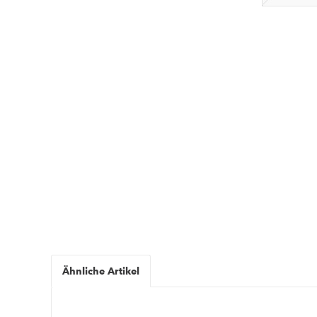
Ähnliche Artikel