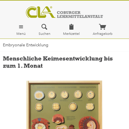
Menü
Suchen
Merkzettel
Anfragekorb
Embryonale Entwicklung
Menschliche Keimesentwicklung bis
zum 1. Monat