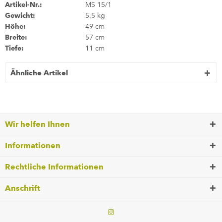
Artikel-Nr.:
MS 15/1
Gewicht:
5.5 kg
Höhe:
49 cm
Breite:
57 cm
Tiefe:
11 cm
Ähnliche Artikel
Wir helfen Ihnen
Informationen
Rechtliche Informationen
Anschrift