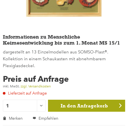
Informationen zu Menschliche
Keimesentwicklung bis zum 1. Monat MS 15/1
dargestellt an 13 Einzelmodellen aus SOMSO-Plast®.
Kollektion in einem Schaukasten mit abnehmbarem
Plexiglasdeckel.
Preis auf Anfrage
inkl. MwSt.
zzgl. Versandkosten
Lieferzeit auf Anfrage
In den
Anfragekorb
Merken
Empfehlen