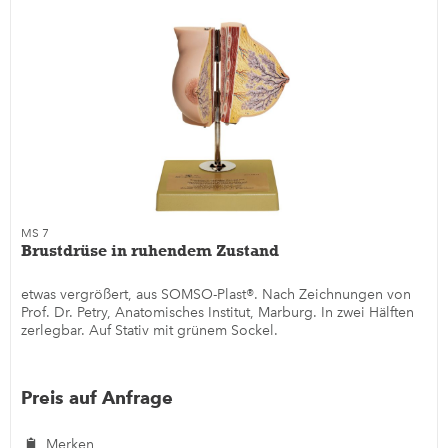
MS 7
Brustdrüse in ruhendem Zustand
etwas vergrößert, aus SOMSO-Plast®. Nach Zeichnungen von
Prof. Dr. Petry, Anatomisches Institut, Marburg. In zwei Hälften
zerlegbar. Auf Stativ mit grünem Sockel.
Preis auf Anfrage
Merken