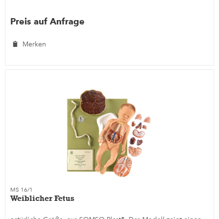
Preis auf Anfrage
Merken
MS 16/1
Weiblicher Fetus