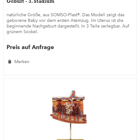
Geburt - 3. Stadium
natürliche Größe, aus SOMSO-Plast®. Das Modell zeigt das
geborene Baby vor dem ersten Atemzug. Im Uterus ist die
beginnende Nachgeburt dargestellt. In 3 Teile zerlegbar. Auf
grünem Sockel.
Preis auf Anfrage
Merken