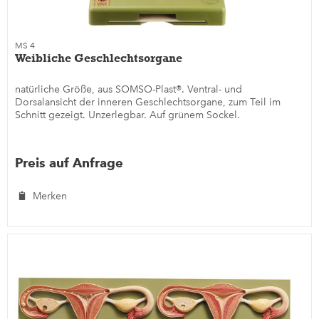
MS 4
Weibliche Geschlechtsorgane
natürliche Größe, aus SOMSO-Plast®. Ventral- und
Dorsalansicht der inneren Geschlechtsorgane, zum Teil im
Schnitt gezeigt. Unzerlegbar. Auf grünem Sockel.
Preis auf Anfrage
Merken