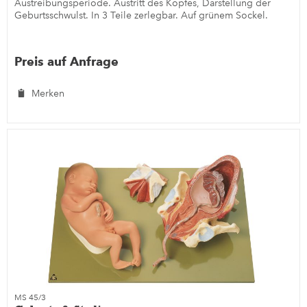
Austreibungsperiode. Austritt des Kopfes, Darstellung der
Geburtsschwulst. In 3 Teile zerlegbar. Auf grünem Sockel.
Preis auf Anfrage
Merken
MS 45/3