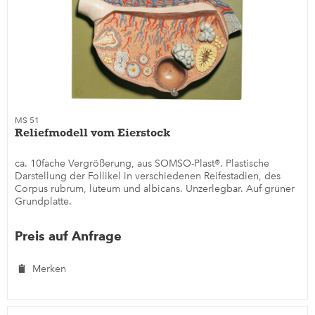
MS 51
Reliefmodell vom Eierstock
ca. 10fache Vergrößerung, aus SOMSO-Plast®. Plastische
Darstellung der Follikel in verschiedenen Reifestadien, des
Corpus rubrum, luteum und albicans. Unzerlegbar. Auf grüner
Grundplatte.
Preis auf Anfrage
Merken