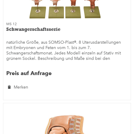
MS 12
Schwangerschaftsserie
natürliche Größe, aus SOMSO-Plast®. 8 Uterusdarstellungen
mit Embryonen und Feten vom 1. bis zum 7.
Schwangerschaftsmonat. Jedes Modell einzeln auf Stativ mit
grünem Sockel. Beschreibung und Maße sind bei den
Einzelmodellen MS 12/1 bis...
Preis auf Anfrage
Merken