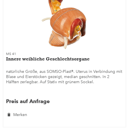
MS 41
Innere weibliche Geschlechtsorgane
natürliche Größe, aus SOMSO-Plast®. Uterus in Verbindung mit
Blase und Eierstöcken gezeigt, median geschnitten. In 2
Hälften zerlegbar. Auf Stativ mit grünem Sockel.
Preis auf Anfrage
Merken