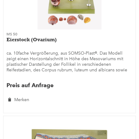
MS 50
Eierstock (Ovarium)
ca. 10fache Vergrößerung, aus SOMSO-Plast®. Das Modell
zeigt einen Horizontalschnitt in Höhe des Mesovariums mit
plastischer Darstellung der Follikel in verschiedenen
Reifestadien, des Corpus rubrum, luteum und albicans sowie
atretischer...
Preis auf Anfrage
Merken