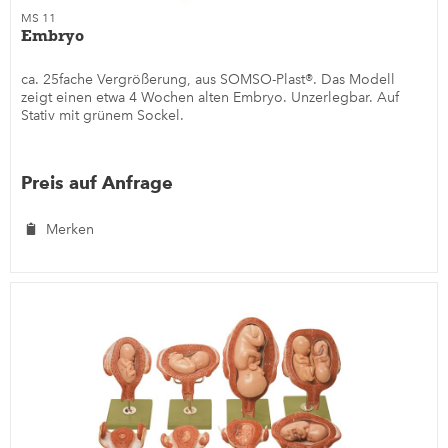
MS 11
Embryo
ca. 25fache Vergrößerung, aus SOMSO-Plast®. Das Modell
zeigt einen etwa 4 Wochen alten Embryo. Unzerlegbar. Auf
Stativ mit grünem Sockel.
Preis auf Anfrage
Merken