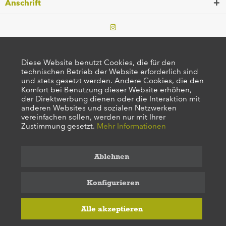
Anschrift
Diese Website benutzt Cookies, die für den
technischen Betrieb der Website erforderlich sind
und stets gesetzt werden. Andere Cookies, die den
Komfort bei Benutzung dieser Website erhöhen,
der Direktwerbung dienen oder die Interaktion mit
anderen Websites und sozialen Netzwerken
vereinfachen sollen, werden nur mit Ihrer
Zustimmung gesetzt.
Mehr Informationen
Ablehnen
Konfigurieren
Alle akzeptieren