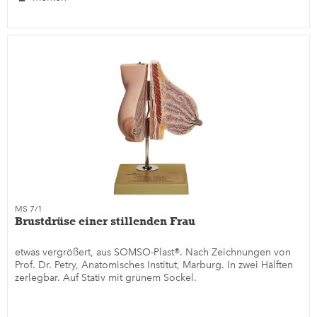
MS 7/1
Brustdrüse einer stillenden Frau
etwas vergrößert, aus SOMSO-Plast®. Nach Zeichnungen von
Prof. Dr. Petry, Anatomisches Institut, Marburg. In zwei Hälften
zerlegbar. Auf Stativ mit grünem Sockel.