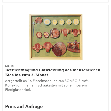
MS 15
Befruchtung und Entwicklung des menschlichen
Eies bis zum 3. Monat
dargestellt an 16 Einzelmodellen aus SOMSO-Plast®.
Kollektion in einem Schaukasten mit abnehmbarem
Plexiglasdeckel.
Preis auf Anfrage