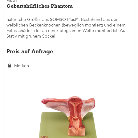
MS 21
Geburtshilfliches Phantom
natürliche Größe, aus SOMSO-Plast®. Bestehend aus den
weiblichen Beckenknochen (beweglich montiert) und einem
Fetusschädel, der an einer biegsamen Welle montiert ist. Auf
Stativ mit grünem Sockel.
Preis auf Anfrage
Merken