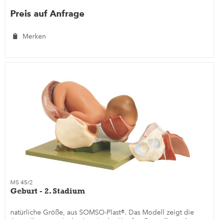
Preis auf Anfrage
Merken
MS 45/2
Geburt - 2. Stadium
natürliche Größe, aus SOMSO-Plast®. Das Modell zeigt die