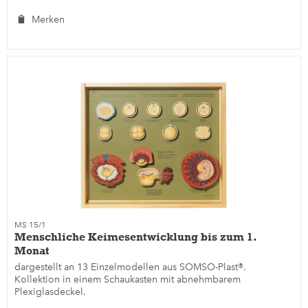
Merken
MS 15/1
Menschliche Keimesentwicklung bis zum 1.
Monat
dargestellt an 13 Einzelmodellen aus SOMSO-Plast®.
Kollektion in einem Schaukasten mit abnehmbarem
Plexiglasdeckel.