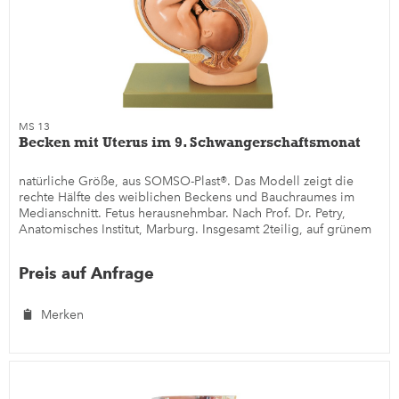
MS 13
Becken mit Uterus im 9. Schwangerschaftsmonat
natürliche Größe, aus SOMSO-Plast®. Das Modell zeigt die
rechte Hälfte des weiblichen Beckens und Bauchraumes im
Medianschnitt. Fetus herausnehmbar. Nach Prof. Dr. Petry,
Anatomisches Institut, Marburg. Insgesamt 2teilig, auf grünem
Sockel.
Preis auf Anfrage
Merken