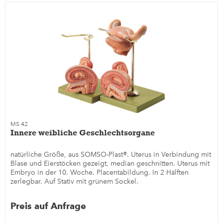
MS 42
Innere weibliche Geschlechtsorgane
natürliche Größe, aus SOMSO-Plast®. Uterus in Verbindung mit
Blase und Eierstöcken gezeigt, median geschnitten. Uterus mit
Embryo in der 10. Woche. Placentabildung. In 2 Hälften
zerlegbar. Auf Stativ mit grünem Sockel.
Preis auf Anfrage