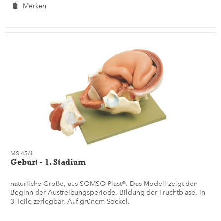
Merken
MS 45/1
Geburt - 1. Stadium
natürliche Größe, aus SOMSO-Plast®. Das Modell zeigt den
Beginn der Austreibungsperiode. Bildung der Fruchtblase. In
3 Teile zerlegbar. Auf grünem Sockel.