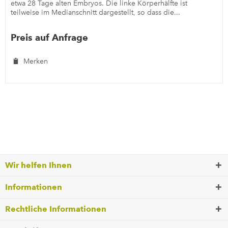
etwa 28 Tage alten Embryos. Die linke Körperhälfte ist
teilweise im Medianschnitt dargestellt, so dass die...
Preis auf Anfrage
Merken
Wir helfen Ihnen
Informationen
Rechtliche Informationen