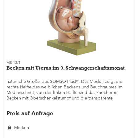
MS 13/1
Becken mit Uterus im 9. Schwangerschaftsmonat
natürliche Größe, aus SOMSO-Plast®. Das Modell zeigt die
rechte Hälfte des weiblichen Beckens und Bauchraumes im
Medianschnitt, von der linken Hälfte sind das knöcherne
Becken mit Oberschenkelstumpf und die transparente
Amnionhülle...
Preis auf Anfrage
Merken