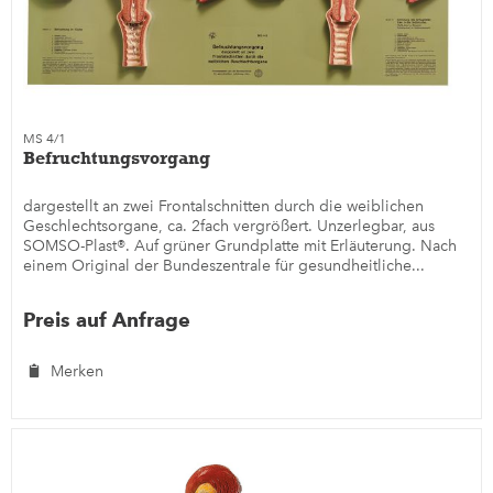
MS 4/1
Befruchtungsvorgang
dargestellt an zwei Frontalschnitten durch die weiblichen
Geschlechtsorgane, ca. 2fach vergrößert. Unzerlegbar, aus
SOMSO-Plast®. Auf grüner Grundplatte mit Erläuterung. Nach
einem Original der Bundeszentrale für gesundheitliche...
Preis auf Anfrage
Merken