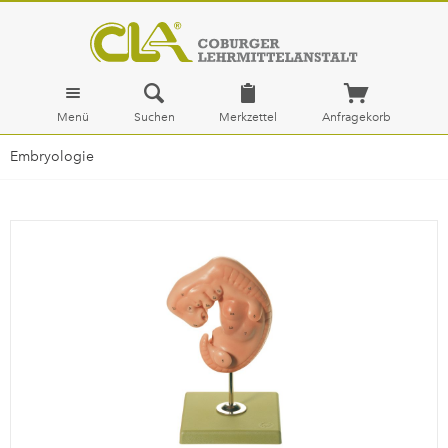
Menü
Suchen
Merkzettel
Anfragekorb
Embryologie