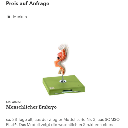
Preis auf Anfrage
Merken
MS 48/3-I
Menschlicher Embryo
ca. 28 Tage alt, aus der Ziegler Modellserie Nr. 3, aus SOMSO-
Plast®. Das Modell zeigt die wesentlichen Strukturen eines