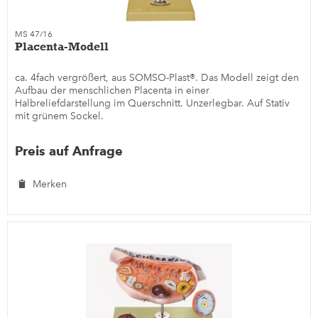
MS 47/16
Placenta-Modell
ca. 4fach vergrößert, aus SOMSO-Plast®. Das Modell zeigt den
Aufbau der menschlichen Placenta in einer
Halbreliefdarstellung im Querschnitt. Unzerlegbar. Auf Stativ
mit grünem Sockel.
Preis auf Anfrage
Merken