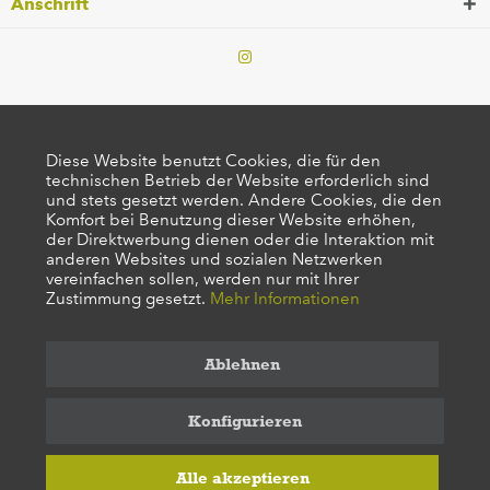
Anschrift
Diese Website benutzt Cookies, die für den
technischen Betrieb der Website erforderlich sind
und stets gesetzt werden. Andere Cookies, die den
Komfort bei Benutzung dieser Website erhöhen,
der Direktwerbung dienen oder die Interaktion mit
anderen Websites und sozialen Netzwerken
vereinfachen sollen, werden nur mit Ihrer
Zustimmung gesetzt.
Mehr Informationen
Ablehnen
Konfigurieren
Alle akzeptieren