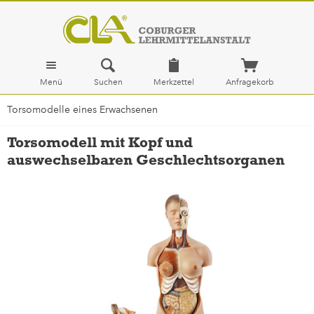
Menü
Suchen
Merkzettel
Anfragekorb
Torsomodelle eines Erwachsenen
Torsomodell mit Kopf und
auswechselbaren Geschlechtsorganen