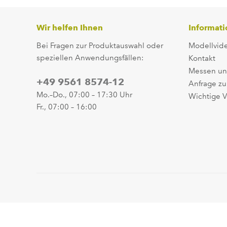
Wir helfen Ihnen
Informat
Bei Fragen zur Produktauswahl oder
Modellvid
speziellen Anwendungsfällen:
Kontakt
Messen un
+49 9561 8574-12
Anfrage zu
Mo.–Do., 07:00 – 17:30 Uhr
Wichtige V
Fr., 07:00 – 16:00