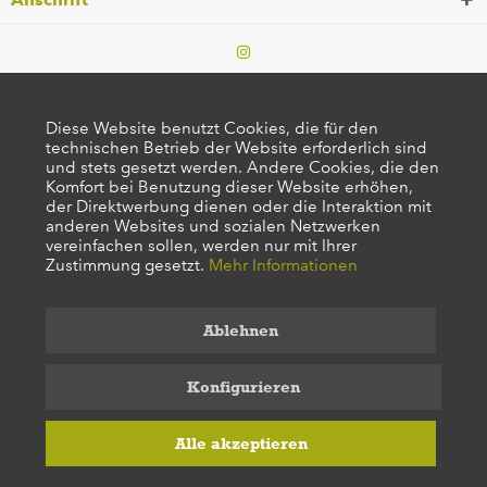
Diese Website benutzt Cookies, die für den
technischen Betrieb der Website erforderlich sind
und stets gesetzt werden. Andere Cookies, die den
Komfort bei Benutzung dieser Website erhöhen,
der Direktwerbung dienen oder die Interaktion mit
anderen Websites und sozialen Netzwerken
vereinfachen sollen, werden nur mit Ihrer
Zustimmung gesetzt.
Mehr Informationen
Ablehnen
Konfigurieren
Alle akzeptieren