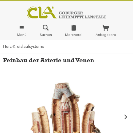
Menü
Suchen
Merkzettel
Anfragekorb
Herz-Kreislaufsysteme
Feinbau der Arterie und Venen