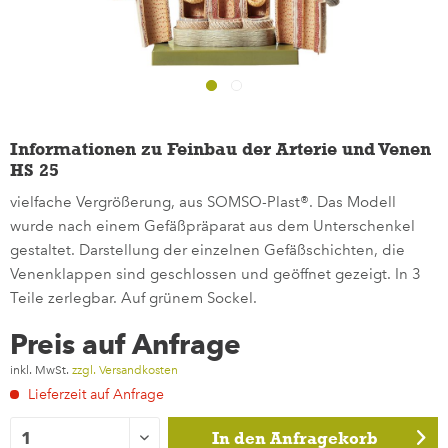
Informationen zu Feinbau der Arterie und Venen
HS 25
vielfache Vergrößerung, aus SOMSO-Plast®. Das Modell
wurde nach einem Gefäßpräparat aus dem Unterschenkel
gestaltet. Darstellung der einzelnen Gefäßschichten, die
Venenklappen sind geschlossen und geöffnet gezeigt. In 3
Teile zerlegbar. Auf grünem Sockel.
Preis auf Anfrage
inkl. MwSt.
zzgl. Versandkosten
Lieferzeit auf Anfrage
In den
Anfragekorb