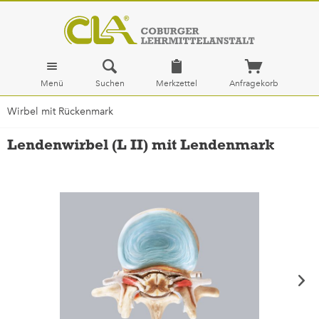
Menü
Suchen
Merkzettel
Anfragekorb
Wirbel mit Rückenmark
Lendenwirbel (L II) mit Lendenmark