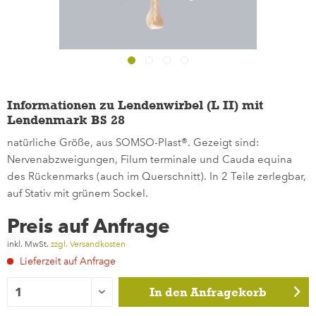
Informationen zu Lendenwirbel (L II) mit
Lendenmark BS 28
natürliche Größe, aus SOMSO-Plast®. Gezeigt sind:
Nervenabzweigungen, Filum terminale und Cauda equina
des Rückenmarks (auch im Querschnitt). In 2 Teile zerlegbar,
auf Stativ mit grünem Sockel.
Preis auf Anfrage
inkl. MwSt.
zzgl. Versandkosten
Lieferzeit auf Anfrage
In den
Anfragekorb