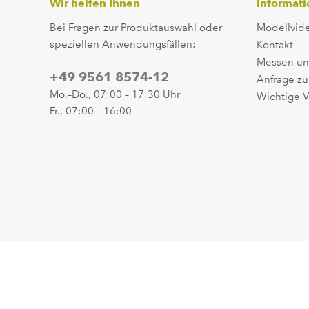
Wir helfen Ihnen
Informat
Bei Fragen zur Produktauswahl oder
Modellvid
speziellen Anwendungsfällen:
Kontakt
Messen un
+49 9561 8574-12
Anfrage zu
Mo.–Do., 07:00 – 17:30 Uhr
Wichtige V
Fr., 07:00 – 16:00