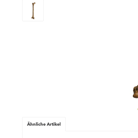
Ähnliche Artikel