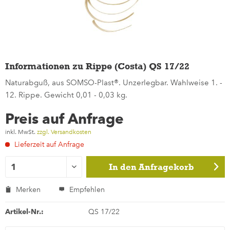
Informationen zu Rippe (Costa) QS 17/22
Naturabguß, aus SOMSO-Plast®. Unzerlegbar. Wahlweise 1. -
12. Rippe. Gewicht 0,01 - 0,03 kg.
Preis auf Anfrage
inkl. MwSt.
zzgl. Versandkosten
Lieferzeit auf Anfrage
In den
Anfragekorb
Merken
Empfehlen
Artikel-Nr.:
QS 17/22