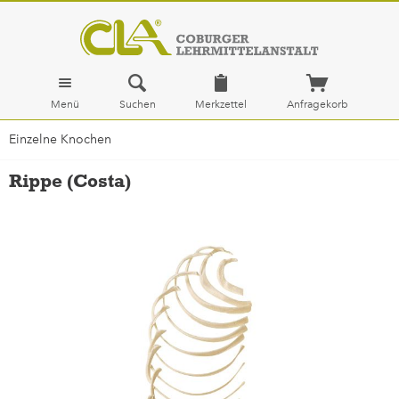
Menü
Suchen
Merkzettel
Anfragekorb
Einzelne Knochen
Rippe (Costa)