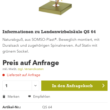
Informationen zu Lendenwirbelsäule QS 64
Naturabguß, aus SOMSO-Plast®. Beweglich montiert, mit
Duralsack und zugehörigen Spinalnerven. Auf Stativ mit
grünem Sockel.
Preis auf Anfrage
inkl. MwSt.
zzgl. Versandkosten
Lieferzeit auf Anfrage
In den
Anfragekorb
Merken
Empfehlen
Artikel-Nr.:
QS 64