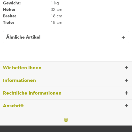
Gewicht:
1 kg
Höhe:
32 cm
Breite:
18 cm
Tiefe:
18 cm
Ähnliche Artikel
Wir helfen Ihnen
Informationen
Rechtliche Informationen
Anschrift