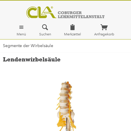
Menü
Suchen
Merkzettel
Anfragekorb
Segmente der Wirbelsäule
Lendenwirbelsäule