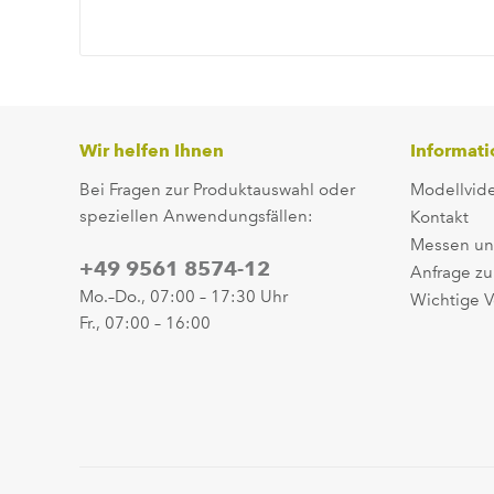
Wir helfen Ihnen
Informat
Bei Fragen zur Produktauswahl oder
Modellvid
speziellen Anwendungsfällen:
Kontakt
Messen un
+49 9561 8574-12
Anfrage zu
Mo.–Do., 07:00 – 17:30 Uhr
Wichtige V
Fr., 07:00 – 16:00