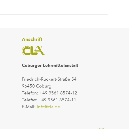
Anschrift
Coburger Lehrmittelanstalt
Friedrich-Rückert-Straße 54
96450 Coburg
Telefon: +49 9561 8574-12
Telefax: +49 9561 8574-11
E-Mail:
info@cla.de