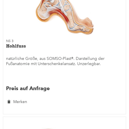
NS 3
Hohlfuss
natürliche Größe, aus SOMSO-Plast®. Darstellung der
Fußanatomie mit Unterschenkelansatz. Unzerlegbar.
Preis auf Anfrage
Merken