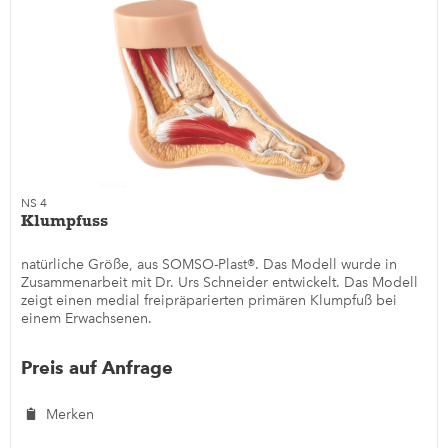
NS 4
Klumpfuss
natürliche Größe, aus SOMSO-Plast®. Das Modell wurde in
Zusammenarbeit mit Dr. Urs Schneider entwickelt. Das Modell
zeigt einen medial freipräparierten primären Klumpfuß bei
einem Erwachsenen.
Preis auf Anfrage
Merken