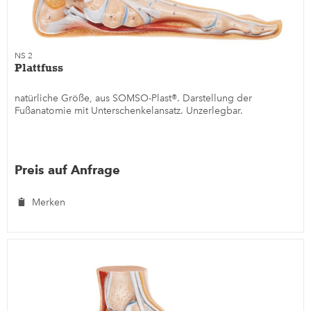
NS 2
Plattfuss
natürliche Größe, aus SOMSO-Plast®. Darstellung der
Fußanatomie mit Unterschenkelansatz. Unzerlegbar.
Preis auf Anfrage
Merken