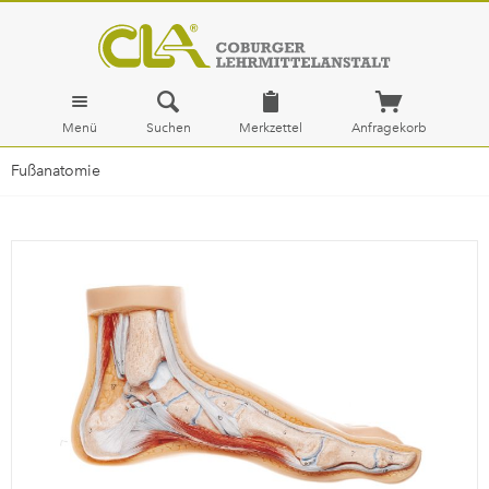
Menü
Suchen
Merkzettel
Anfragekorb
Fußanatomie