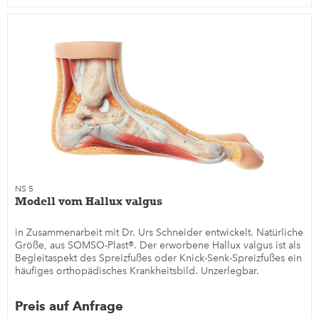
NS 5
Modell vom Hallux valgus
in Zusammenarbeit mit Dr. Urs Schneider entwickelt. Natürliche
Größe, aus SOMSO-Plast®. Der erworbene Hallux valgus ist als
Begleitaspekt des Spreizfußes oder Knick-Senk-Spreizfußes ein
häufiges orthopädisches Krankheitsbild. Unzerlegbar.
Preis auf Anfrage