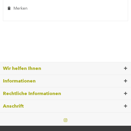
Merken
Wir helfen Ihnen
Informationen
Rechtliche Informationen
Anschrift