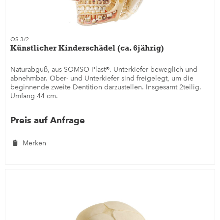
QS 3/2
Künstlicher Kinderschädel (ca. 6jährig)
Naturabguß, aus SOMSO-Plast®. Unterkiefer beweglich und
abnehmbar. Ober- und Unterkiefer sind freigelegt, um die
beginnende zweite Dentition darzustellen. Insgesamt 2teilig.
Umfang 44 cm.
Preis auf Anfrage
Merken