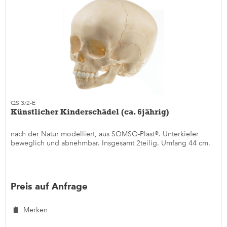
QS 3/2-E
Künstlicher Kinderschädel (ca. 6jährig)
nach der Natur modelliert, aus SOMSO-Plast®. Unterkiefer
beweglich und abnehmbar. Insgesamt 2teilig. Umfang 44 cm.
Preis auf Anfrage
Merken