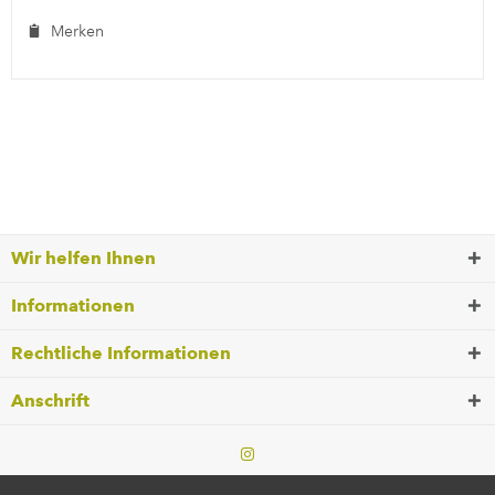
Merken
Wir helfen Ihnen
Informationen
Rechtliche Informationen
Anschrift