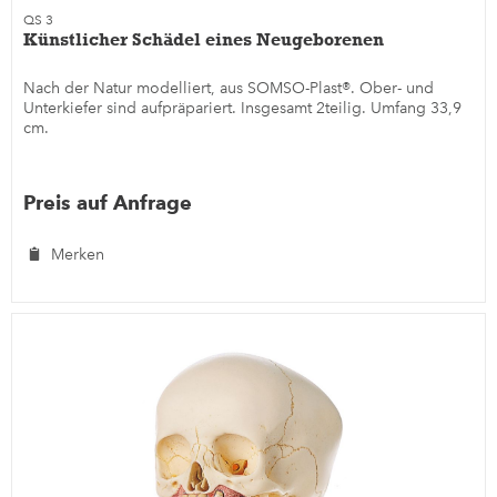
QS 3
Künstlicher Schädel eines Neugeborenen
Nach der Natur modelliert, aus SOMSO-Plast®. Ober- und
Unterkiefer sind aufpräpariert. Insgesamt 2teilig. Umfang 33,9
cm.
Preis auf Anfrage
Merken