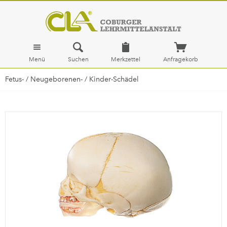
Menü
Suchen
Merkzettel
Anfragekorb
Fetus- / Neugeborenen- / Kinder-Schädel