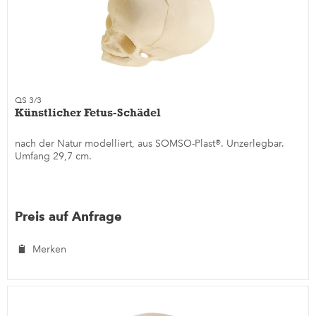
QS 3/3
Künstlicher Fetus-Schädel
nach der Natur modelliert, aus SOMSO-Plast®. Unzerlegbar.
Umfang 29,7 cm.
Preis auf Anfrage
Merken