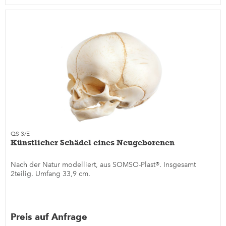
QS 3/E
Künstlicher Schädel eines Neugeborenen
Nach der Natur modelliert, aus SOMSO-Plast®. Insgesamt
2teilig. Umfang 33,9 cm.
Preis auf Anfrage