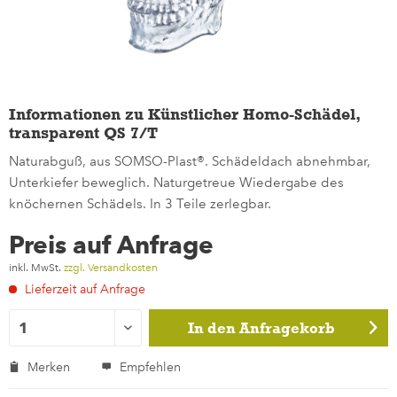
Informationen zu Künstlicher Homo-Schädel,
transparent QS 7/T
Naturabguß, aus SOMSO-Plast®. Schädeldach abnehmbar,
Unterkiefer beweglich. Naturgetreue Wiedergabe des
knöchernen Schädels. In 3 Teile zerlegbar.
Preis auf Anfrage
inkl. MwSt.
zzgl. Versandkosten
Lieferzeit auf Anfrage
In den
Anfragekorb
Merken
Empfehlen