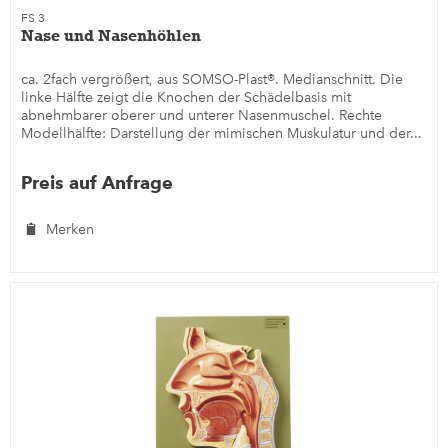
FS 3
Nase und Nasenhöhlen
ca. 2fach vergrößert, aus SOMSO-Plast®. Medianschnitt. Die
linke Hälfte zeigt die Knochen der Schädelbasis mit
abnehmbarer oberer und unterer Nasenmuschel. Rechte
Modellhälfte: Darstellung der mimischen Muskulatur und der...
Preis auf Anfrage
Merken