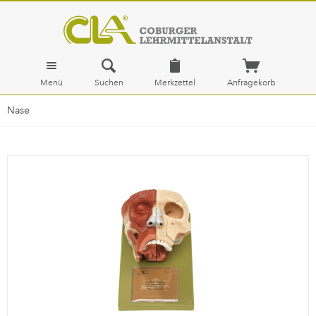
Menü
Suchen
Merkzettel
Anfragekorb
Nase