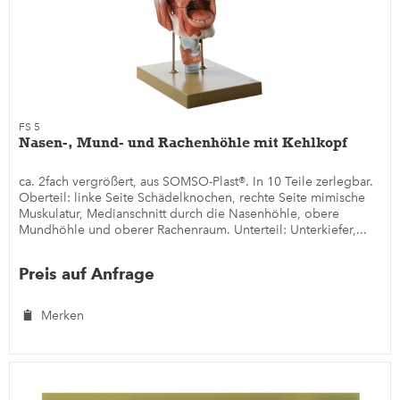
FS 5
Nasen-, Mund- und Rachenhöhle mit Kehlkopf
ca. 2fach vergrößert, aus SOMSO-Plast®. In 10 Teile zerlegbar.
Oberteil: linke Seite Schädelknochen, rechte Seite mimische
Muskulatur, Medianschnitt durch die Nasenhöhle, obere
Mundhöhle und oberer Rachenraum. Unterteil: Unterkiefer,...
Preis auf Anfrage
Merken