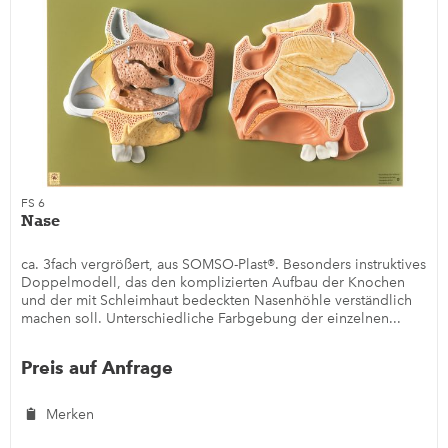
FS 6
Nase
ca. 3fach vergrößert, aus SOMSO-Plast®. Besonders instruktives
Doppelmodell, das den komplizierten Aufbau der Knochen
und der mit Schleimhaut bedeckten Nasenhöhle verständlich
machen soll. Unterschiedliche Farbgebung der einzelnen...
Preis auf Anfrage
Merken