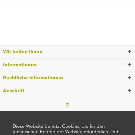
Wir helfen Ihnen
Informationen
Rechtliche Informationen
Anschrift
Diese Website benutzt Cookies, die für den
technischen Betrieb der Website erforderlich sind