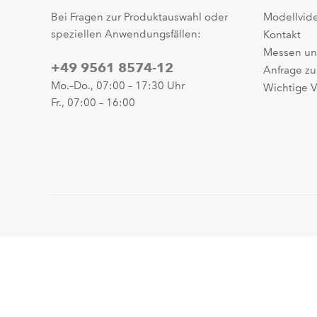
Bei Fragen zur Produktauswahl oder
Modellvid
speziellen Anwendungsfällen:
Kontakt
Messen un
+49 9561 8574-12
Anfrage zu
Mo.–Do., 07:00 – 17:30 Uhr
Wichtige V
Fr., 07:00 – 16:00