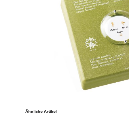
Ähnliche Artikel