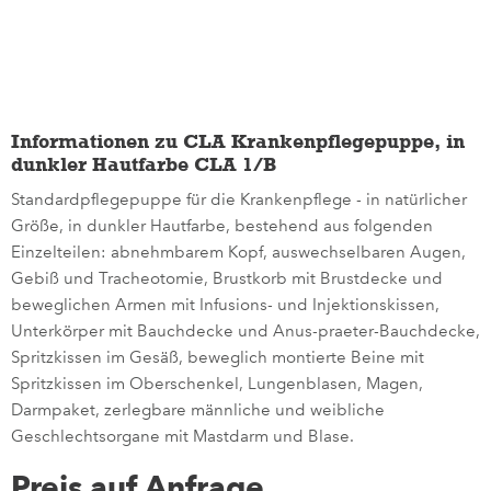
Informationen zu CLA Krankenpflegepuppe, in
dunkler Hautfarbe CLA 1/B
Standardpflegepuppe für die Krankenpflege - in natürlicher
Größe, in dunkler Hautfarbe, bestehend aus folgenden
Einzelteilen: abnehmbarem Kopf, auswechselbaren Augen,
Gebiß und Tracheotomie, Brustkorb mit Brustdecke und
beweglichen Armen mit Infusions- und Injektionskissen,
Unterkörper mit Bauchdecke und Anus-praeter-Bauchdecke,
Spritzkissen im Gesäß, beweglich montierte Beine mit
Spritzkissen im Oberschenkel, Lungenblasen, Magen,
Darmpaket, zerlegbare männliche und weibliche
Geschlechtsorgane mit Mastdarm und Blase.
Preis auf Anfrage