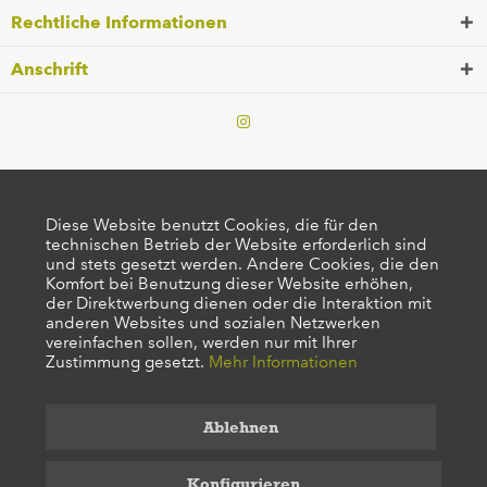
Rechtliche Informationen
Anschrift
Diese Website benutzt Cookies, die für den
technischen Betrieb der Website erforderlich sind
und stets gesetzt werden. Andere Cookies, die den
Komfort bei Benutzung dieser Website erhöhen,
der Direktwerbung dienen oder die Interaktion mit
anderen Websites und sozialen Netzwerken
vereinfachen sollen, werden nur mit Ihrer
Zustimmung gesetzt.
Mehr Informationen
Ablehnen
Konfigurieren