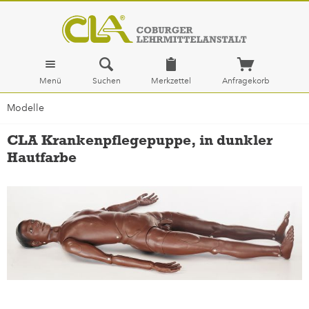
Menü
Suchen
Merkzettel
Anfragekorb
Modelle
CLA Krankenpflegepuppe, in dunkler
Hautfarbe