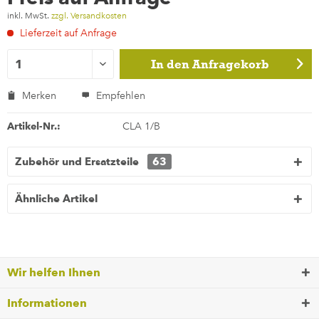
inkl. MwSt.
zzgl. Versandkosten
Lieferzeit auf Anfrage
In den
Anfragekorb
Merken
Empfehlen
Artikel-Nr.:
CLA 1/B
Zubehör und Ersatzteile
63
Ähnliche Artikel
Wir helfen Ihnen
Informationen