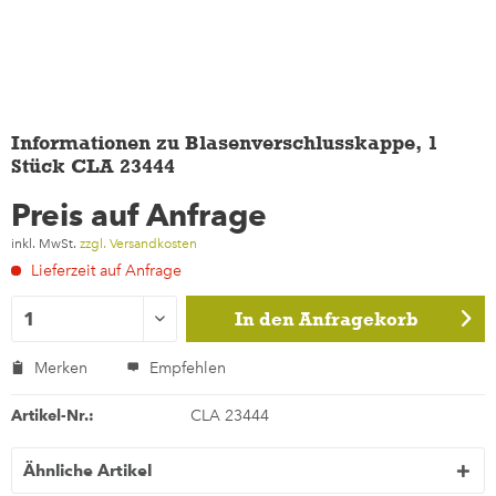
Informationen zu Blasenverschlusskappe, 1
Stück CLA 23444
Preis auf Anfrage
inkl. MwSt.
zzgl. Versandkosten
Lieferzeit auf Anfrage
In den
Anfragekorb
Merken
Empfehlen
Artikel-Nr.:
CLA 23444
Ähnliche Artikel