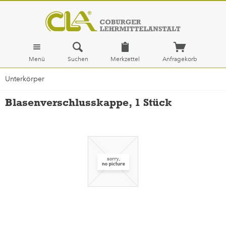
Menü
Suchen
Merkzettel
Anfragekorb
Unterkörper
Blasenverschlusskappe, 1 Stück