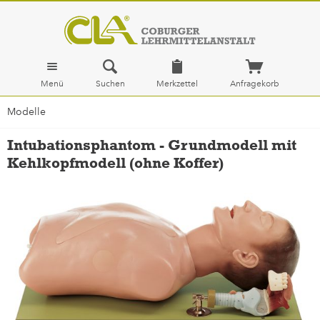
Menü
Suchen
Merkzettel
Anfragekorb
Modelle
Intubationsphantom - Grundmodell mit
Kehlkopfmodell (ohne Koffer)