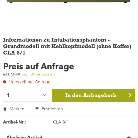
Informationen zu Intubationsphantom -
Grundmodell mit Kehlkopfmodell (ohne Koffer)
CLA 8/1
Preis auf Anfrage
inkl. MwSt.
zzgl. Versandkosten
Lieferzeit auf Anfrage
In den
Anfragekorb
Merken
Empfehlen
Artikel-Nr.:
CLA 8/1
Ähnliche Artikel