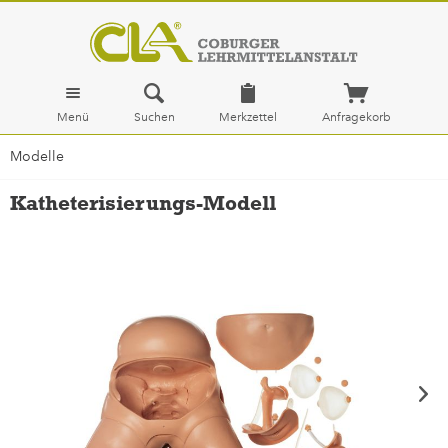
Menü
Suchen
Merkzettel
Anfragekorb
Modelle
Katheterisierungs-Modell