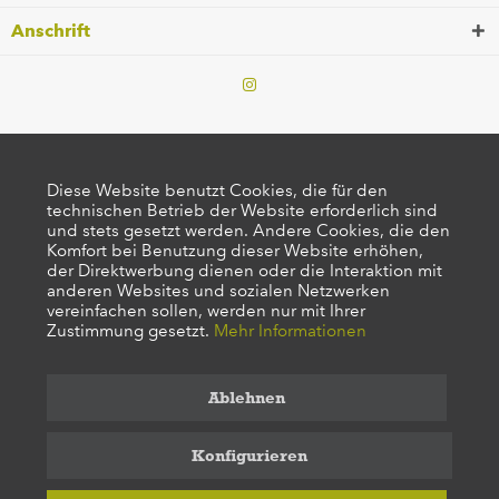
Anschrift
Diese Website benutzt Cookies, die für den
technischen Betrieb der Website erforderlich sind
und stets gesetzt werden. Andere Cookies, die den
Komfort bei Benutzung dieser Website erhöhen,
der Direktwerbung dienen oder die Interaktion mit
anderen Websites und sozialen Netzwerken
vereinfachen sollen, werden nur mit Ihrer
Zustimmung gesetzt.
Mehr Informationen
Ablehnen
Konfigurieren