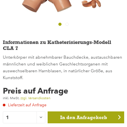
Informationen zu Katheterisierungs-Modell
CLA 7
Unterkörper mit abnehmbarer Bauchdecke, austauschbaren
männlichen und weiblichen Geschlechtsorganen mit
auswechselbaren Harnblasen, in natürlicher Größe, aus
Kunststoff.
Preis auf Anfrage
inkl. MwSt.
zzgl. Versandkosten
Lieferzeit auf Anfrage
In den
Anfragekorb