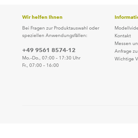
Wir helfen Ihnen
Informat
Bei Fragen zur Produktauswahl oder
Modellvid
speziellen Anwendungsfällen:
Kontakt
Messen un
+49 9561 8574-12
Anfrage zu
Mo.–Do., 07:00 – 17:30 Uhr
Wichtige V
Fr., 07:00 – 16:00